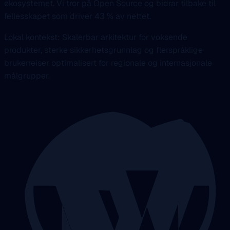
økosystemet. Vi tror på Open Source og bidrar tilbake til
fellesskapet som driver 43 % av nettet.
Lokal kontekst: Skalerbar arkitektur for voksende
produkter, sterke sikkerhetsgrunnlag og flerspråklige
brukerreiser optimalisert for regionale og internasjonale
målgrupper.