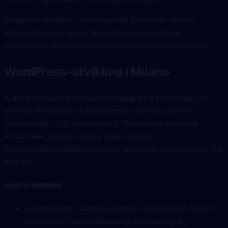
Skalerbar arkitektur for voksende produkter, sterke
sikkerhetsgrunnlag og flerspråklige brukerreiser
optimalisert for regionale og internasjonale målgrupper.
WordPress-utvikling i Milano
Å drive virksomhet i Milano innebærer å konkurrere i et
marked der digital tilstedeværelse direkte påvirker
omsetningen. Vår tilnærming til WordPress-utvikling
kombinerer teknisk dybde med praktisk
forretningsforståelse og leverer løsninger som fungerer fra
dag én.
Hva vi leverer
Automatiserte distribusjonsløp med GitHub Actions,
testmiljøer med databasesynkronisering og