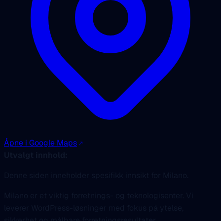
Åpne i Google Maps
Utvalgt innhold:
Denne siden inneholder spesifikk innsikt for Milano.
Milano er et viktig forretnings- og teknologisenter. Vi
leverer WordPress-løsninger med fokus på ytelse,
sikkerhet og målbare forretningsresultater.