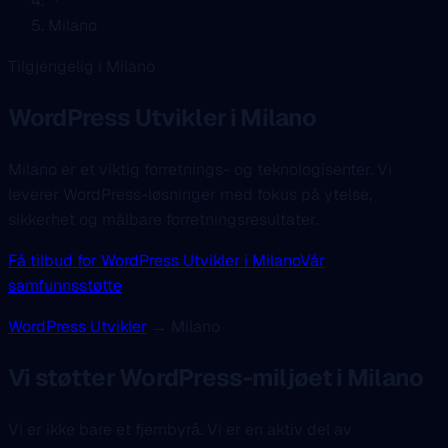
Milano
Tilgjengelig i Milano
WordPress Utvikler
i Milano
Milano er et viktig forretnings- og teknologisenter. Vi
leverer WordPress-løsninger med fokus på ytelse,
sikkerhet og målbare forretningsresultater.
Få tilbud for WordPress Utvikler i Milano
Vår
samfunnsstøtte
WordPress Utvikler
→ Milano
Vi støtter WordPress-miljøet i Milano
Vi er ikke bare et fjernbyrå. Vi er en aktiv del av