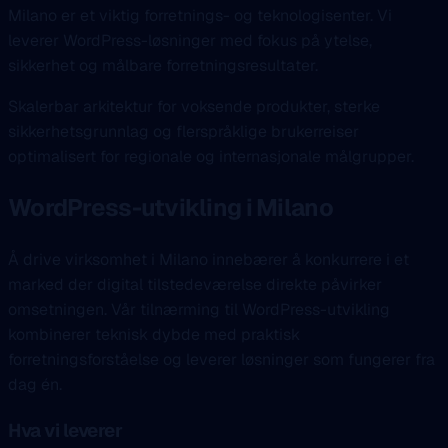
Milano er et viktig forretnings- og teknologisenter. Vi
leverer WordPress-løsninger med fokus på ytelse,
sikkerhet og målbare forretningsresultater.
Skalerbar arkitektur for voksende produkter, sterke
sikkerhetsgrunnlag og flerspråklige brukerreiser
optimalisert for regionale og internasjonale målgrupper.
WordPress-utvikling i Milano
Å drive virksomhet i Milano innebærer å konkurrere i et
marked der digital tilstedeværelse direkte påvirker
omsetningen. Vår tilnærming til WordPress-utvikling
kombinerer teknisk dybde med praktisk
forretningsforståelse og leverer løsninger som fungerer fra
dag én.
Hva vi leverer