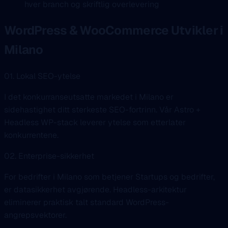
hver branch og skriftlig overlevering
WordPress & WooCommerce Utvikler i
Milano
01. Lokal SEO-ytelse
I det konkurranseutsatte markedet i Milano er
sidehastighet ditt sterkeste SEO-fortrinn. Vår Astro +
Headless WP-stack leverer ytelse som etterlater
konkurrentene.
02. Enterprise-sikkerhet
For bedrifter i Milano som betjener Startups og bedrifter,
er datasikkerhet avgjørende. Headless-arkitektur
eliminerer praktisk talt standard WordPress-
angrepsvektorer.