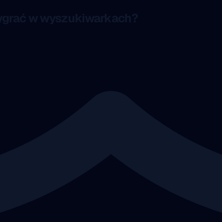
ygrać w wyszukiwarkach?