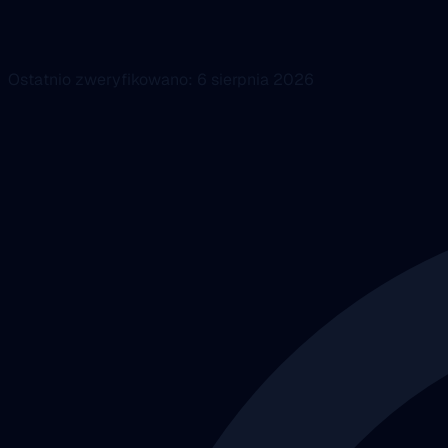
Ostatnio zweryfikowano: 6 sierpnia 2026