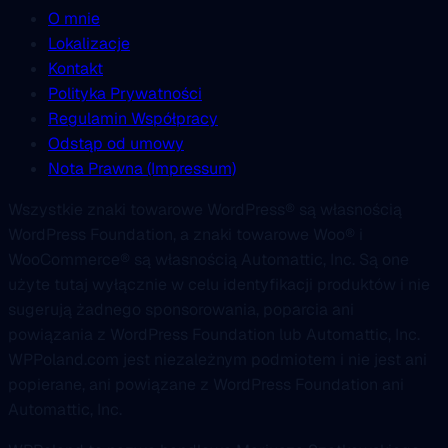
O mnie
Lokalizacje
Kontakt
Polityka Prywatności
Regulamin Współpracy
Odstąp od umowy
Nota Prawna (Impressum)
Wszystkie znaki towarowe WordPress® są własnością
WordPress Foundation, a znaki towarowe Woo® i
WooCommerce® są własnością Automattic, Inc. Są one
użyte tutaj wyłącznie w celu identyfikacji produktów i nie
sugerują żadnego sponsorowania, poparcia ani
powiązania z WordPress Foundation lub Automattic, Inc.
WPPoland.com jest niezależnym podmiotem i nie jest ani
popierane, ani powiązane z WordPress Foundation ani
Automattic, Inc.