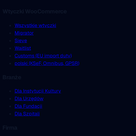
Wtyczki WooCommerce
Wszystkie wtyczki
Migrator
Sieve
Waitlist
Customs (EU import duty)
polski (KSeF, Omnibus, GPSR)
Branże
Dla Instytucji Kultury
Dla Urzędów
Dla Fundacji
Dla Szpitali
Firma