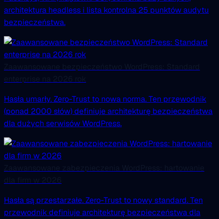
architektura headless i lista kontrolna 25 punktów audytu
bezpieczeństwa.
Zaawansowane bezpieczeństwo WordPress: Standard
enterprise na 2026 rok
Hasła umarły. Zero-Trust to nowa norma. Ten przewodnik
(ponad 2000 słów) definiuje architekturę bezpieczeństwa
dla dużych serwisów WordPress.
Zaawansowane zabezpieczenia WordPress: hartowanie
dla firm w 2026
Hasła są przestarzałe. Zero-Trust to nowy standard. Ten
przewodnik definiuje architekturę bezpieczeństwa dla