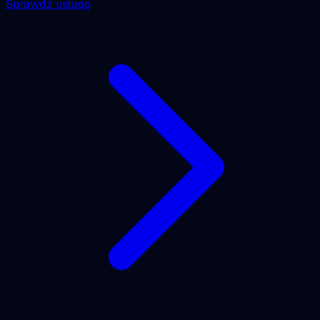
Sprawdź usługę