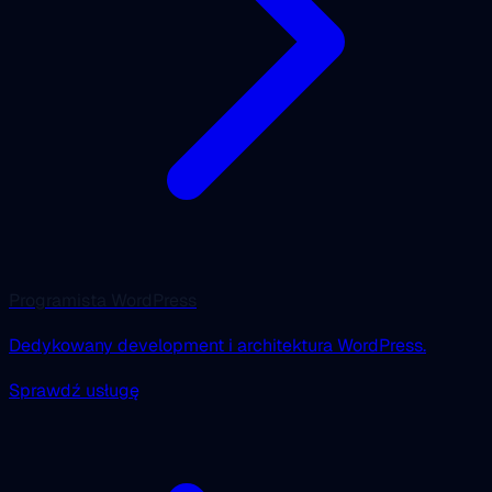
Programista WordPress
Dedykowany development i architektura WordPress.
Sprawdź usługę