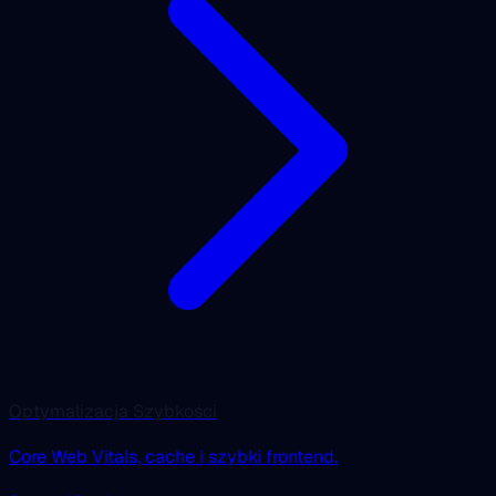
Optymalizacja Szybkości
Core Web Vitals, cache i szybki frontend.