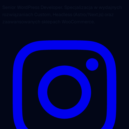
Senior WordPress Developer. Specjalizacja w wydajnych
rozwiązaniach Custom, Headless (Astro/Next.js) oraz
zaawansowanych sklepach WooCommerce.