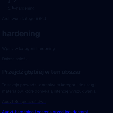
hardening
Archiwum kategorii (PL)
hardening
Wpisy w kategorii hardening
Dalsze ścieżki
Przejdź głębiej w ten obszar
Ta sekcja prowadzi z archiwum kategorii do usług i
materiałów, które domykają intencję wyszukiwania.
Audyt Bezpieczeństwa
Audyt, hardening i ochrona przed incydentami.