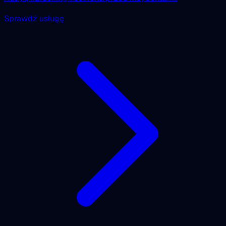
Sprawdź usługę