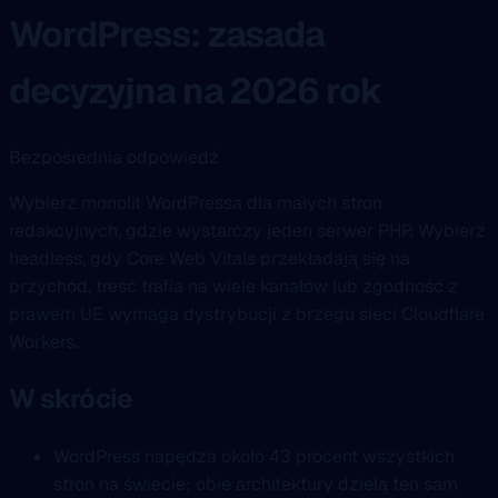
WordPress: zasada
decyzyjna na 2026 rok
Bezpośrednia odpowiedź
Wybierz monolit WordPressa dla małych stron
redakcyjnych, gdzie wystarczy jeden serwer PHP. Wybierz
headless, gdy Core Web Vitals przekładają się na
przychód, treść trafia na wiele kanałów lub zgodność z
prawem UE wymaga dystrybucji z brzegu sieci Cloudflare
Workers.
W skrócie
WordPress napędza około 43 procent wszystkich
stron na świecie; obie architektury dzielą ten sam