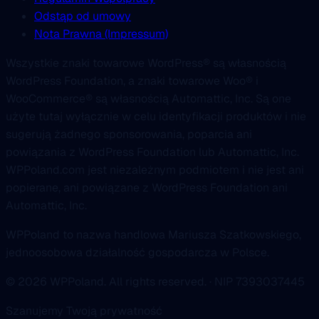
Odstąp od umowy
Nota Prawna (Impressum)
Wszystkie znaki towarowe WordPress® są własnością
WordPress Foundation, a znaki towarowe Woo® i
WooCommerce® są własnością Automattic, Inc. Są one
użyte tutaj wyłącznie w celu identyfikacji produktów i nie
sugerują żadnego sponsorowania, poparcia ani
powiązania z WordPress Foundation lub Automattic, Inc.
WPPoland.com jest niezależnym podmiotem i nie jest ani
popierane, ani powiązane z WordPress Foundation ani
Automattic, Inc.
WPPoland to nazwa handlowa Mariusza Szatkowskiego,
jednoosobowa działalność gospodarcza w Polsce.
© 2026 WPPoland. All rights reserved. · NIP 7393037445
Szanujemy Twoją prywatność