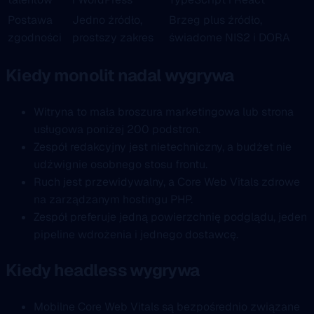
Postawa
Jedno źródło,
Brzeg plus źródło,
zgodności
prostszy zakres
świadome NIS2 i DORA
Kiedy monolit nadal wygrywa
Witryna to mała broszura marketingowa lub strona
usługowa poniżej 200 podstron.
Zespół redakcyjny jest nietechniczny, a budżet nie
udźwignie osobnego stosu frontu.
Ruch jest przewidywalny, a Core Web Vitals zdrowe
na zarządzanym hostingu PHP.
Zespół preferuje jedną powierzchnię podglądu, jeden
pipeline wdrożenia i jednego dostawcę.
Kiedy headless wygrywa
Mobilne Core Web Vitals są bezpośrednio związane