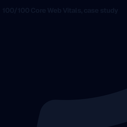
100/100 Core Web Vitals, case study