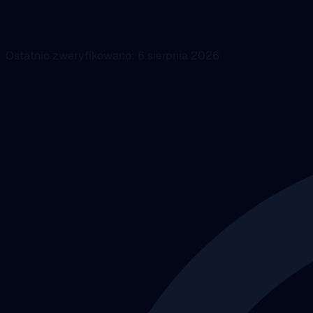
Ostatnio zweryfikowano: 6 sierpnia 2026