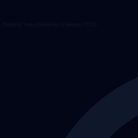
Ostatnio zweryfikowano: 6 sierpnia 2026