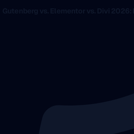
Gutenberg vs. Elementor vs. Divi 2026: