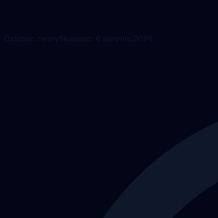
Ostatnio zweryfikowano: 6 sierpnia 2026