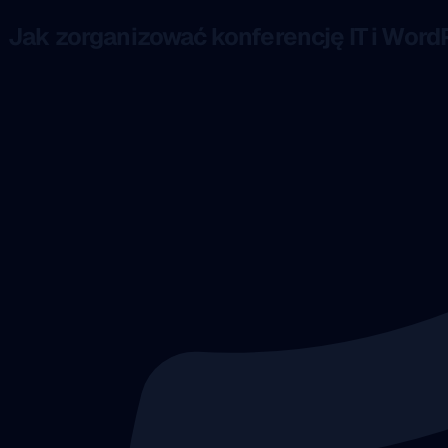
Jak zorganizować konferencję IT i Word