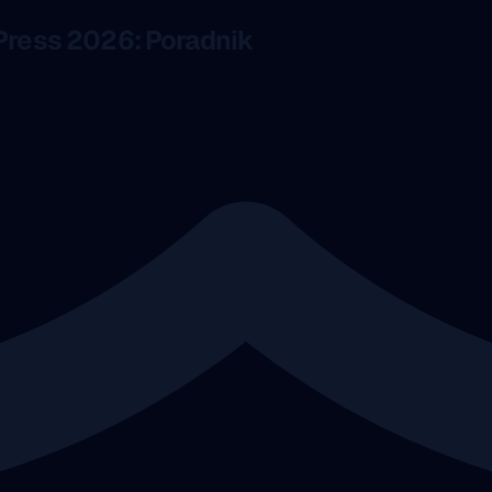
Press 2026: Poradnik