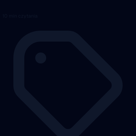
10 min czytania