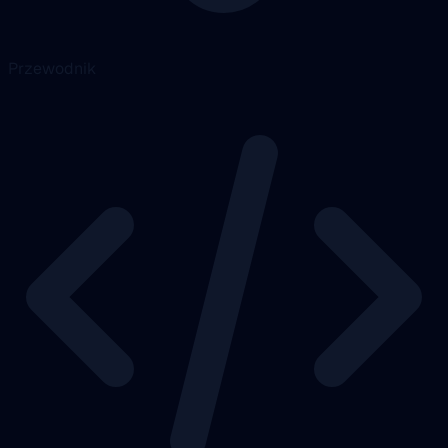
Przewodnik