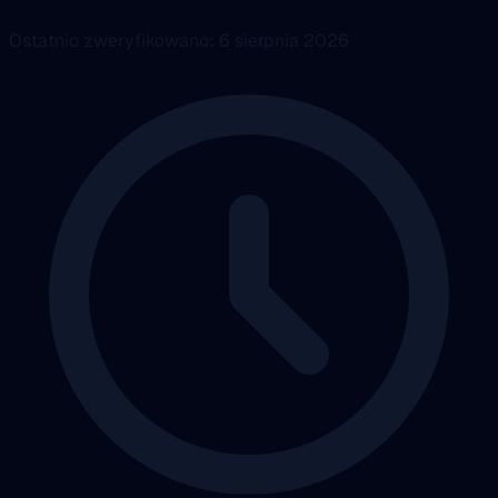
Ostatnio zweryfikowano: 6 sierpnia 2026