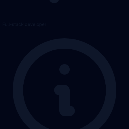
Full-stack developer