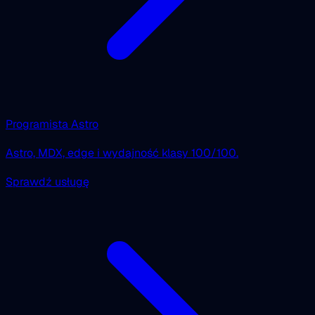
Programista Astro
Astro, MDX, edge i wydajność klasy 100/100.
Sprawdź usługę