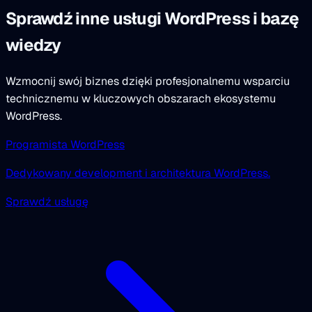
Sprawdź inne usługi WordPress i bazę
wiedzy
Wzmocnij swój biznes dzięki profesjonalnemu wsparciu
technicznemu w kluczowych obszarach ekosystemu
WordPress.
Programista WordPress
Dedykowany development i architektura WordPress.
Sprawdź usługę