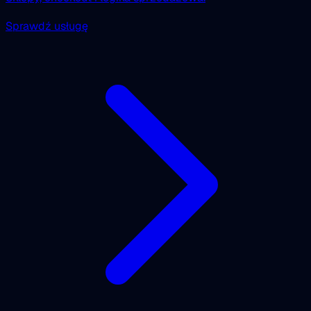
Sprawdź usługę