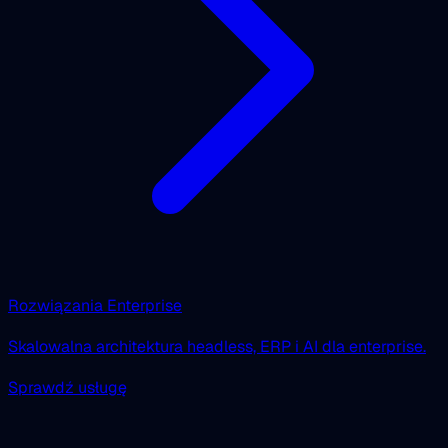
Rozwiązania Enterprise
Skalowalna architektura headless, ERP i AI dla enterprise.
Sprawdź usługę