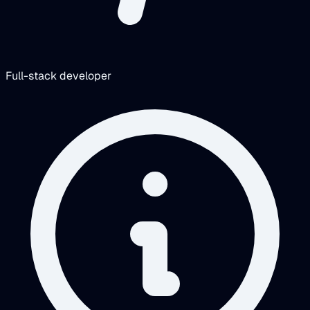
Full-stack developer