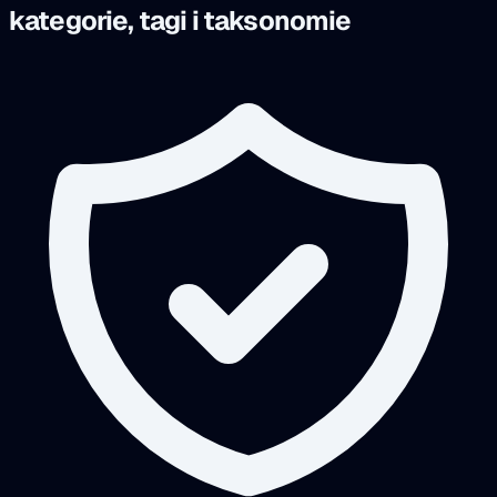
kategorie, tagi i taksonomie