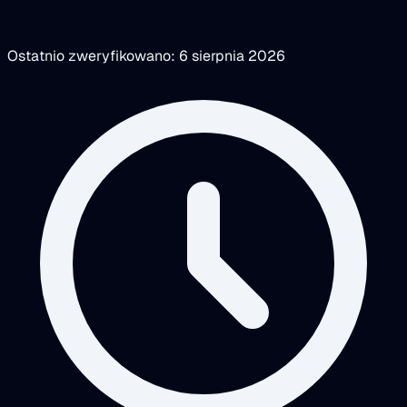
Ostatnio zweryfikowano: 6 sierpnia 2026