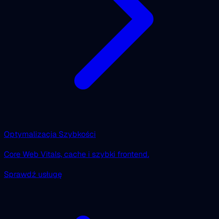
Optymalizacja Szybkości
Core Web Vitals, cache i szybki frontend.
Sprawdź usługę