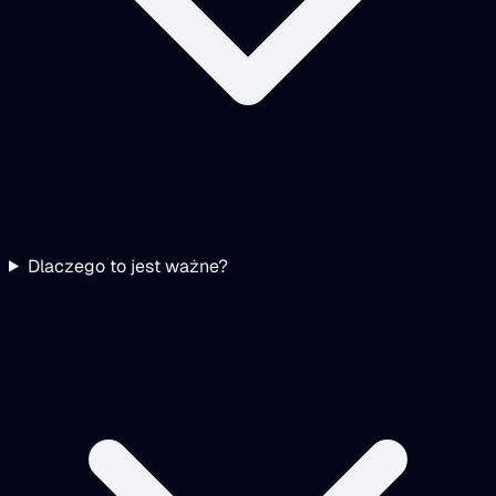
Dlaczego to jest ważne?