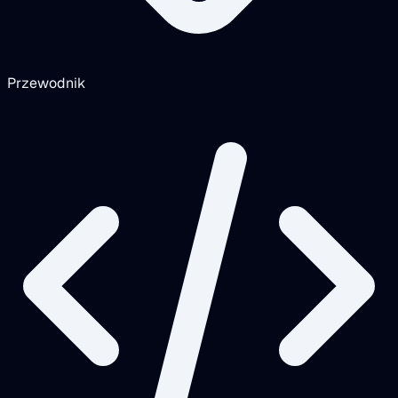
Przewodnik