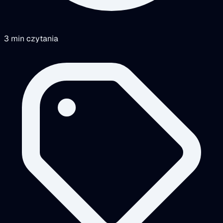
3 min czytania