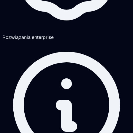
Rozwiązania enterprise