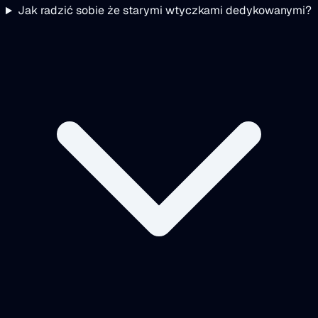
Jak radzić sobie że starymi wtyczkami dedykowanymi?