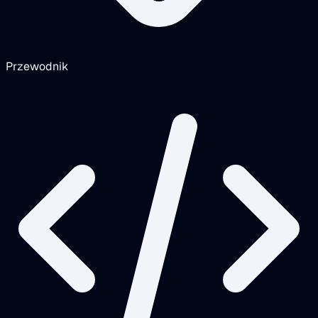
Przewodnik