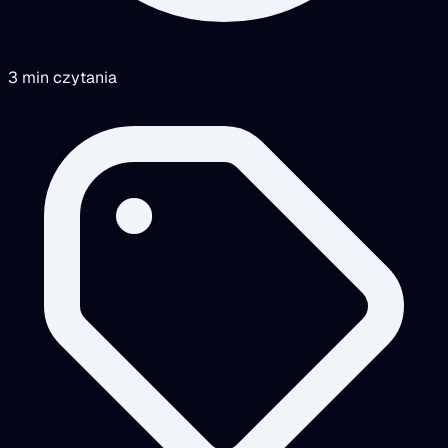
3 min czytania