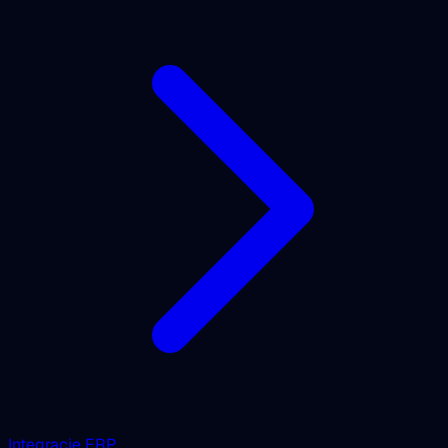
Integracje ERP