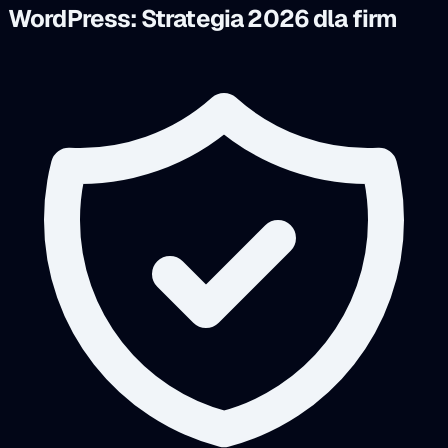
WordPress: Strategia 2026 dla firm