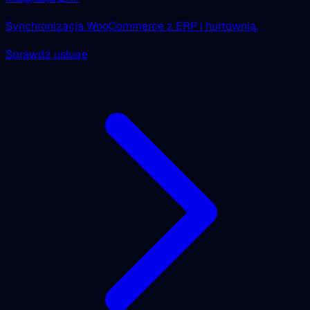
Synchronizacja WooCommerce z ERP i hurtownią.
Sprawdź usługę