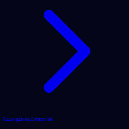
Rozwiązania Enterprise