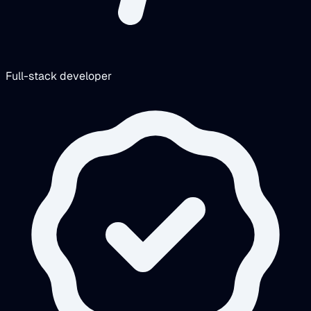
Full-stack developer