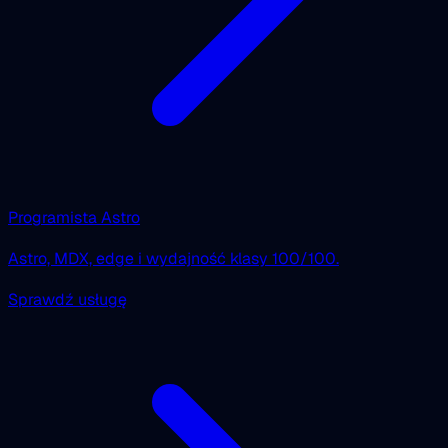
Programista Astro
Astro, MDX, edge i wydajność klasy 100/100.
Sprawdź usługę