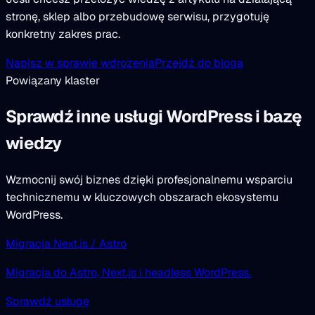
stronę, sklep albo przebudowę serwisu, przygotuję
konkretny zakres prac.
Napisz w sprawie wdrożenia
Przejdź do bloga
Powiązany klaster
Sprawdź inne usługi WordPress i bazę
wiedzy
Wzmocnij swój biznes dzięki profesjonalnemu wsparciu
technicznemu w kluczowych obszarach ekosystemu
WordPress.
Migracja Next.js / Astro
Migracja do Astro, Next.js i headless WordPress.
Sprawdź usługę