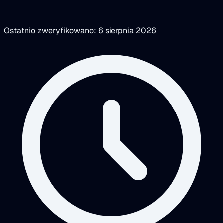
Ostatnio zweryfikowano: 6 sierpnia 2026