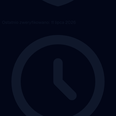
Ostatnio zweryfikowano: 11 lipca 2026