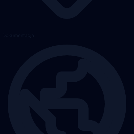
Dokumentacja