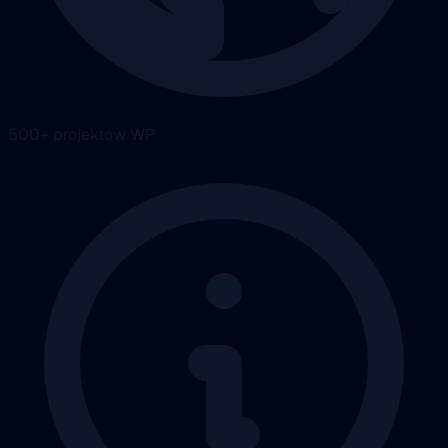
500+ projektów WP