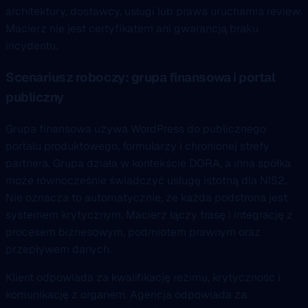
architektury, dostawcy, usługi lub prawa uruchamia review.
Macierz nie jest certyfikatem ani gwarancją braku
incydentu.
Scenariusz roboczy: grupa finansowa i portal
publiczny
Grupa finansowa używa WordPress do publicznego
portalu produktowego, formularzy i chronionej strefy
partnera. Grupa działa w kontekście DORA, a inna spółka
może równocześnie świadczyć usługę istotną dla NIS2.
Nie oznacza to automatycznie, że każda podstrona jest
systemem krytycznym. Macierz łączy trasę i integrację z
procesem biznesowym, podmiotem prawnym oraz
przepływem danych.
Klient odpowiada za kwalifikację reżimu, krytyczność i
komunikację z organem. Agencja odpowiada za