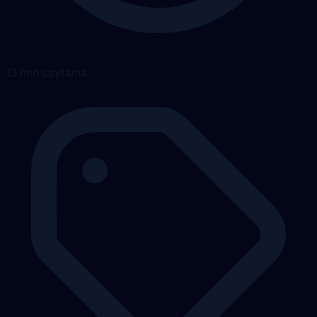
13 min czytania