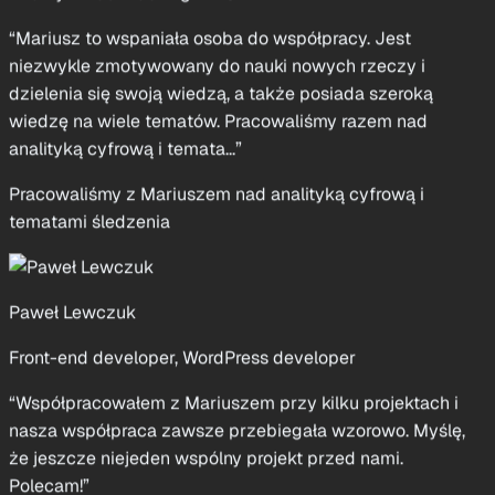
dzielenia się swoją wiedzą, a także posiada szeroką
wiedzę na wiele tematów. Pracowaliśmy razem nad
analityką cyfrową i temata...”
Pracowaliśmy z Mariuszem nad analityką cyfrową i
tematami śledzenia
Paweł Lewczuk
Front-end developer, WordPress developer
“Współpracowałem z Mariuszem przy kilku projektach i
nasza współpraca zawsze przebiegała wzorowo. Myślę,
że jeszcze niejeden wspólny projekt przed nami.
Polecam!”
Mariusz był klientem Pawła