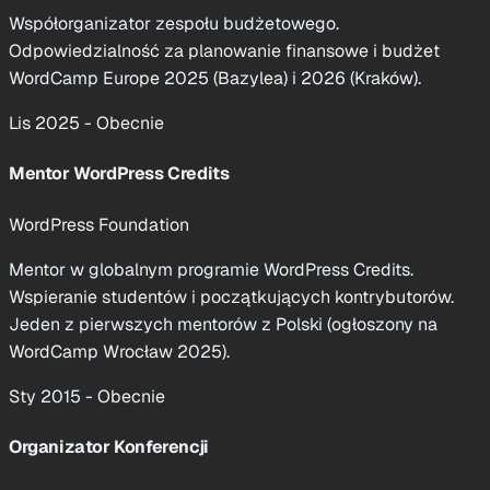
Współorganizator zespołu budżetowego.
Odpowiedzialność za planowanie finansowe i budżet
WordCamp Europe 2025 (Bazylea) i 2026 (Kraków).
Lis 2025 - Obecnie
Mentor WordPress Credits
WordPress Foundation
Mentor w globalnym programie WordPress Credits.
Wspieranie studentów i początkujących kontrybutorów.
Jeden z pierwszych mentorów z Polski (ogłoszony na
WordCamp Wrocław 2025).
Sty 2015 - Obecnie
Organizator Konferencji