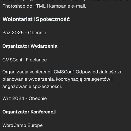
Photoshop do HTML i kampanie e-mail.
Wolontariat i Społeczność
Paz 2025 - Obecnie
Organizator Wydarzenia
CMSConf · Freelance
Organizacja konferencji CMSConf. Odpowiedzialność za
planowanie wydarzenia, koordynację prelegentów i
angażowanie społeczności.
Wrz 2024 - Obecnie
Organizator Konferencji
WordCamp Europe