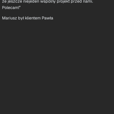
Anna Kamińska