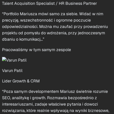
Anna Kamińska
Talent Acquisition Specialist / HR Business Partner
“Portfolio Mariusza mówi samo za siebie. Widać w nim
precyzję, wszechstronność i ogromne poczucie
odpowiedzialności. Można mu zaufać przy prowadzeniu
projektu od pomysłu do wdrożenia, przy jednoczesnym
dbaniu o komunikacj...”
Pracowaliśmy w tym samym zespole
Varun Patil
Lider Growth & CRM