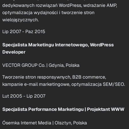
dedykowanych rozwiązań WordPress, wdrażanie AMP,
optymalizacja wydajności i tworzenie stron
wielojęzycznych.
Lip 2007 - Paz 2015
Specjalista Marketingu Internetowego, WordPress
Developer
VECTOR GROUP Co.
|
Gdynia, Polska
Tworzenie stron responsywnych, B2B commerce,
kampanie e-mail marketingowe, optymalizacja SEM/SEO.
Lut 2005 - Lip 2007
Specjalista Performance Marketingu | Projektant WWW
Ósemka Internet Media
|
Olsztyn, Polska