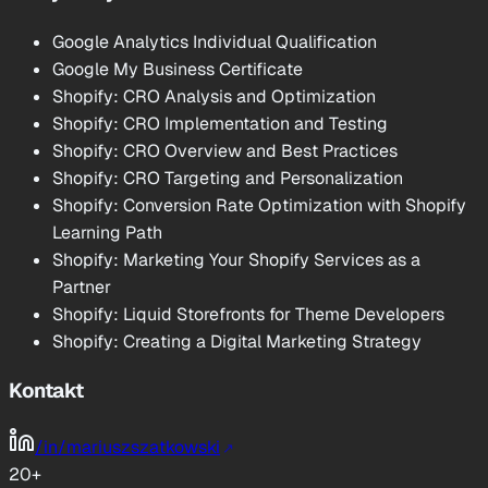
Google Analytics Individual Qualification
Google My Business Certificate
Shopify: CRO Analysis and Optimization
Shopify: CRO Implementation and Testing
Shopify: CRO Overview and Best Practices
Shopify: CRO Targeting and Personalization
Shopify: Conversion Rate Optimization with Shopify
Learning Path
Shopify: Marketing Your Shopify Services as a
Partner
Shopify: Liquid Storefronts for Theme Developers
Shopify: Creating a Digital Marketing Strategy
Kontakt
/in/mariuszszatkowski
20
+