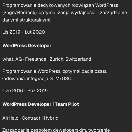
Programowanie dedykowanych rozwiązań WordPress
(Sage/Bedrock), optymalizacja wydajności, i zarządzanie
danymi strukturalnymi.
Lis 2019 - Lut 2020
WordPress Developer
what. AG · Freelance
|
Zurich, Switzerland
Programowanie WordPress, optymalizacja czasu
ładowania, integracja GTM/GSC.
Cze 2016 - Paz 2019
WordPress Developer | Team Pilot
AirHelp · Contract
|
Hybrid
Zarządzanie zespołem deweloperskim, tworzenie