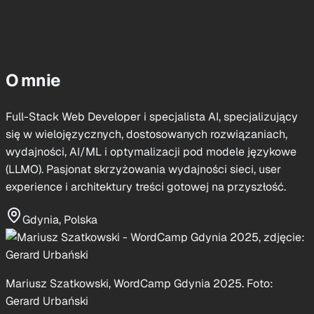
O mnie
Full-Stack Web Developer i specjalista AI, specjalizujący
się w wielojęzycznych, dostosowanych rozwiązaniach,
wydajności, AI/ML i optymalizacji pod modele językowe
(LLMO). Pasjonat skrzyżowania wydajności sieci, user
experience i architektury treści gotowej na przyszłość.
Gdynia, Polska
Mariusz Szatkowski, WordCamp Gdynia 2025. Foto:
Gerard Urbański