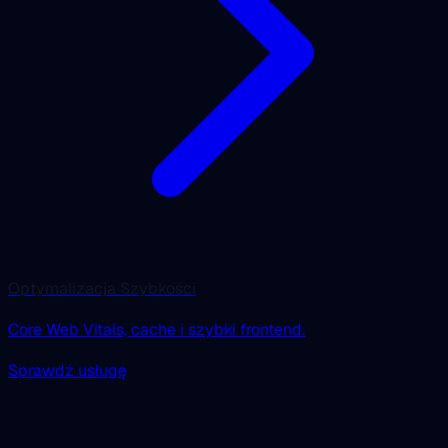
Optymalizacja Szybkości
Core Web Vitals, cache i szybki frontend.
Sprawdź usługę