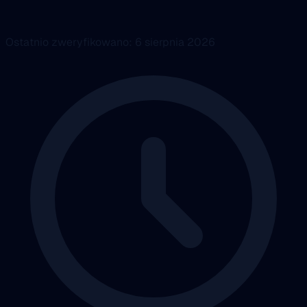
Ostatnio zweryfikowano: 6 sierpnia 2026