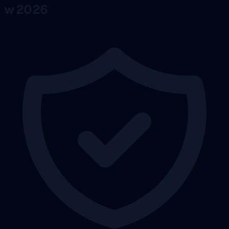
w 2026