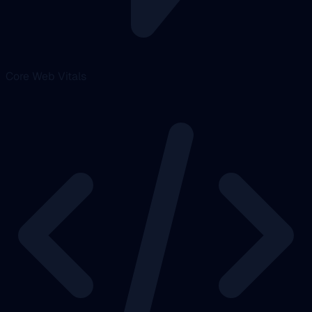
Core Web Vitals