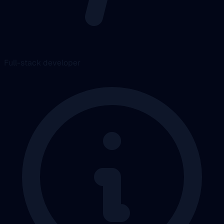
Full-stack developer