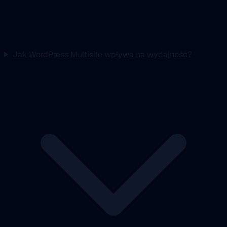
Jak WordPress Multisite wpływa na wydajność?