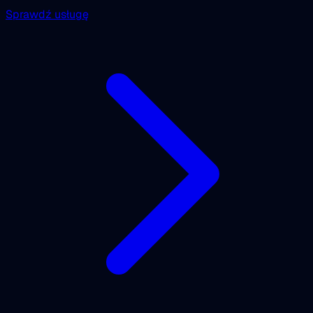
Sprawdź usługę