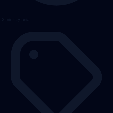
3 min czytania