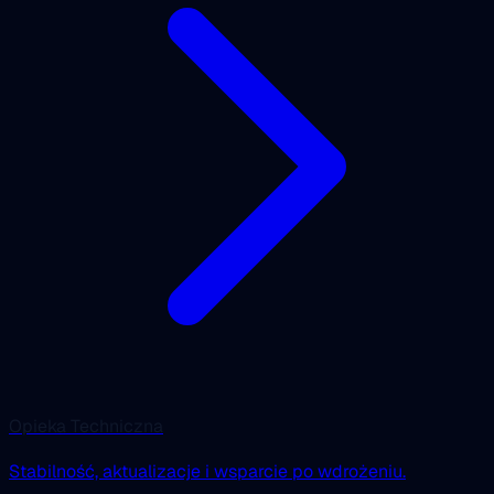
Opieka Techniczna
Stabilność, aktualizacje i wsparcie po wdrożeniu.