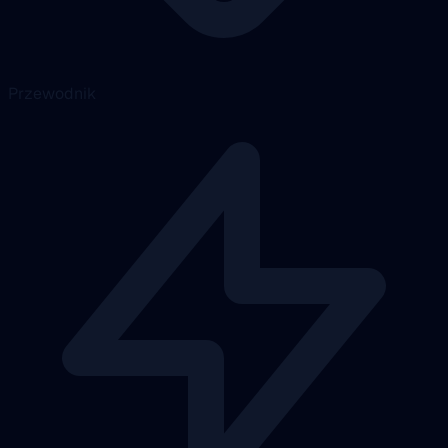
Przewodnik