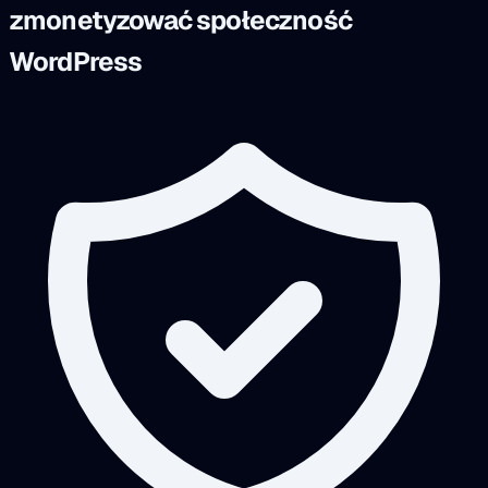
zmonetyzować społeczność
WordPress