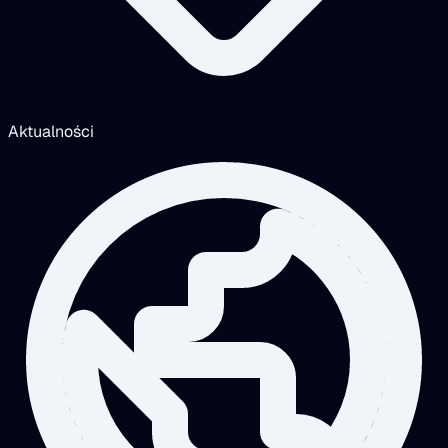
Aktualności