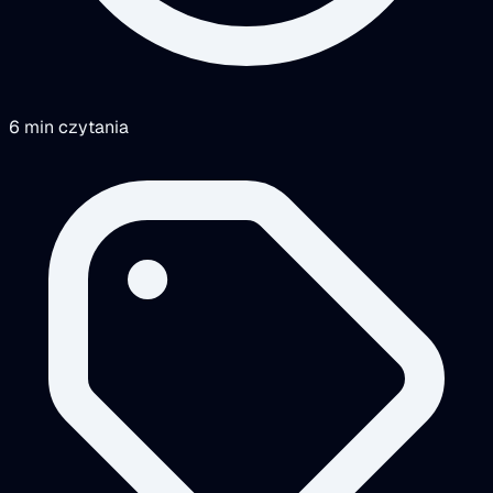
6 min czytania