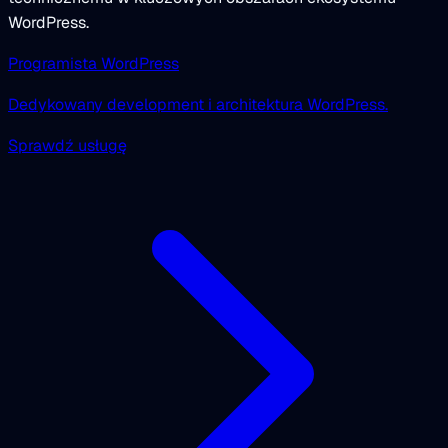
WordPress.
Programista WordPress
Dedykowany development i architektura WordPress.
Sprawdź usługę