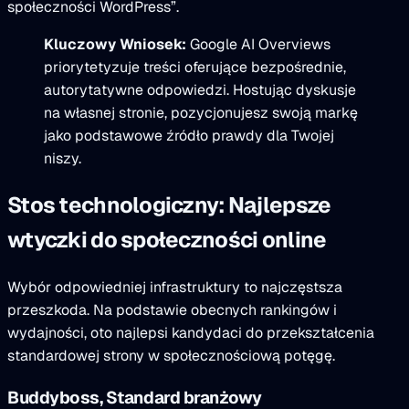
społeczności WordPress”.
Kluczowy Wniosek:
Google AI Overviews
priorytetyzuje treści oferujące bezpośrednie,
autorytatywne odpowiedzi. Hostując dyskusje
na własnej stronie, pozycjonujesz swoją markę
jako podstawowe źródło prawdy dla Twojej
niszy.
Stos technologiczny: Najlepsze
wtyczki do społeczności online
Wybór odpowiedniej infrastruktury to najczęstsza
przeszkoda. Na podstawie obecnych rankingów i
wydajności, oto najlepsi kandydaci do przekształcenia
standardowej strony w społecznościową potęgę.
Buddyboss, Standard branżowy