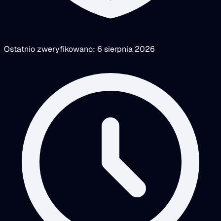
Ostatnio zweryfikowano: 6 sierpnia 2026