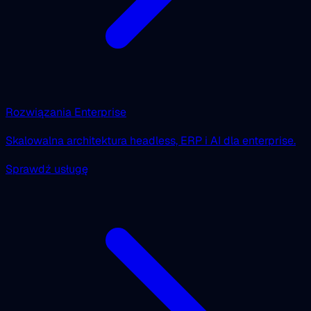
Rozwiązania Enterprise
Skalowalna architektura headless, ERP i AI dla enterprise.
Sprawdź usługę