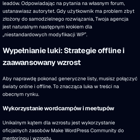
leadów. Odpowiadając na pytania na własnym forum,
ustanawiasz autorytet. Gdy użytkownik ma problem zbyt
złożony do samodzielnego rozwiązania, Twoja agencja
jest naturalnym następnym krokiem dla
„niestandardowych modyfikacji WP”.
Wypełnianie luki: Strategie offline i
zaawansowany wzrost
Aby naprawdę pokonać generyczne listy, musisz połączyć
światy online i offline. To znacząca luka w treści na
obecnym rynku.
Wykorzystanie wordcampów i meetupów
Unikalnym kątem dla wzrostu jest wykorzystanie
oficjalnych zasobów Make WordPress Community do
mentoringu i wzrostu.