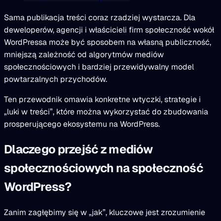
Sama publikacja treści coraz rzadziej wystarcza. Dla
deweloperów, agencji i właścicieli firm społeczność wokół
WordPressa może być sposobem na własną publiczność,
mniejszą zależność od algorytmów mediów
społecznościowych i bardziej przewidywalny model
powtarzalnych przychodów.
Ten przewodnik omawia konkretne wtyczki, strategie i
„luki w treści”, które można wykorzystać do zbudowania
prosperującego ekosystemu na WordPress.
Dlaczego przejść z mediów
społecznościowych na społeczność
WordPress?
Zanim zagłębimy się w „jak”, kluczowe jest zrozumienie