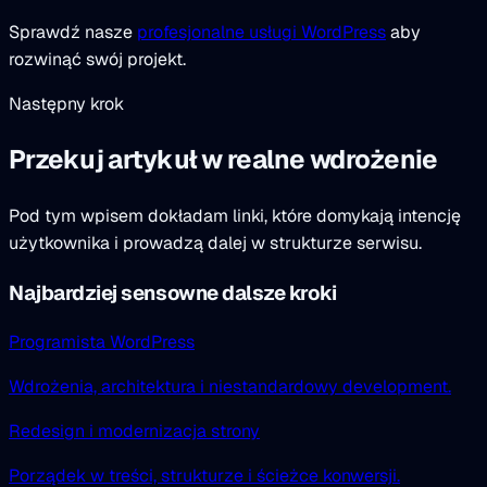
Sprawdź nasze
profesjonalne usługi WordPress
aby
rozwinąć swój projekt.
Następny krok
Przekuj artykuł w realne wdrożenie
Pod tym wpisem dokładam linki, które domykają intencję
użytkownika i prowadzą dalej w strukturze serwisu.
Najbardziej sensowne dalsze kroki
Programista WordPress
Wdrożenia, architektura i niestandardowy development.
Redesign i modernizacja strony
Porządek w treści, strukturze i ścieżce konwersji.