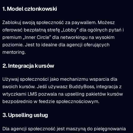
1. Model członkowski
Zablokuj swoją społeczność za paywallem. Możesz
oferować bezpłatną strefę „Lobby” dla ogólnych pytań i
premium „Inner Circle” dla networkingu na wysokim
poziomie. Jest to idealne dla agencji oferujących
mentoring.
2. Integracja kursów
Używaj społeczności jako mechanizmu wsparcia dla
swoich kursów. Jeśli używasz BuddyBoss, integracja z
wtyczkami LMS pozwala na upselling pakietów kursów
bezpośrednio w feedzie społecznościowym.
3. Upselling usług
Dla agencji społeczność jest maszyną do pielęgnowania