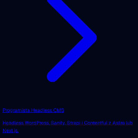
Programista Headless CMS
Headless WordPress, Sanity, Strapi i Contentful z Astro lub
Next.js.