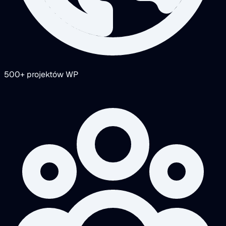
500+ projektów WP