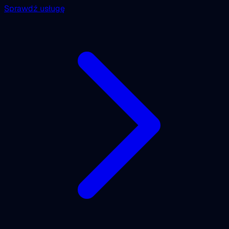
Sprawdź usługę