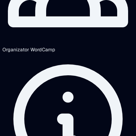
Organizator WordCamp