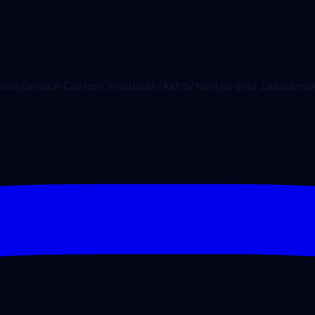
ozwiązaniach Custom, Headless (Astro/Next.js) oraz zaawa