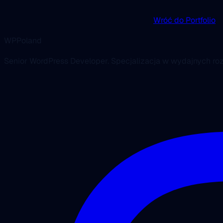
Wróć do Portfolio
WPPoland
Senior WordPress Developer. Specjalizacja w wydajnych r