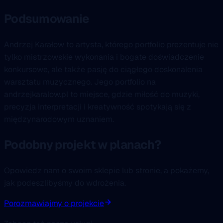
Podsumowanie
Andrzej Karałow to artysta, którego portfolio prezentuje nie
tylko mistrzowskie wykonania i bogate doświadczenie
konkursowe, ale także pasję do ciągłego doskonalenia
warsztatu muzycznego. Jego portfolio na
andrzejkaralow.pl to miejsce, gdzie miłość do muzyki,
precyzja interpretacji i kreatywność spotykają się z
międzynarodowym uznaniem.
Podobny projekt w planach?
Opowiedz nam o swoim sklepie lub stronie, a pokażemy,
jak podeszlibyśmy do wdrożenia.
Porozmawiajmy o projekcie