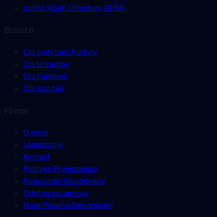
polski (KSeF, Omnibus, GPSR)
Branże
Dla Instytucji Kultury
Dla Urzędów
Dla Fundacji
Dla Szpitali
Firma
O mnie
Lokalizacje
Kontakt
Polityka Prywatności
Regulamin Współpracy
Odstąp od umowy
Nota Prawna (Impressum)