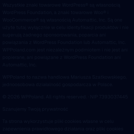
Wszystkie znaki towarowe WordPress® są własnością
WordPress Foundation, a znaki towarowe Woo® i
WooCommerce® są własnością Automattic, Inc. Są one
użyte tutaj wyłącznie w celu identyfikacji produktów i nie
sugerują żadnego sponsorowania, poparcia ani
powiązania z WordPress Foundation lub Automattic, Inc.
WPPoland.com jest niezależnym podmiotem i nie jest ani
popierane, ani powiązane z WordPress Foundation ani
Automattic, Inc.
WPPoland to nazwa handlowa Mariusza Szatkowskiego,
jednoosobowa działalność gospodarcza w Polsce.
© 2026 WPPoland. All rights reserved. · NIP 7393037445
Szanujemy Twoją prywatność
Ta strona wykorzystuje pliki cookies własne w celu
zapewnienia prawidłowego działania oraz pliki cookies