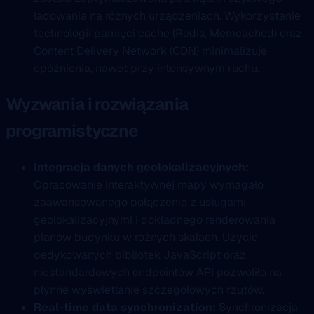
ładowania na różnych urządzeniach. Wykorzystanie
technologii pamięci cache (Redis, Memcached) oraz
Content Delivery Network (CDN) minimalizuje
opóźnienia, nawet przy intensywnym ruchu.
Wyzwania i rozwiązania
programistyczne
Integracja danych geolokalizacyjnych:
Opracowanie interaktywnej mapy wymagało
zaawansowanego połączenia z usługami
geolokalizacyjnymi i dokładnego renderowania
planów budynku w różnych skalach. Użycie
dedykowanych bibliotek JavaScript oraz
niestandardowych endpointów API pozwoliło na
płynne wyświetlanie szczegółowych rzutów.
Real-time data synchronization:
Synchronizacja