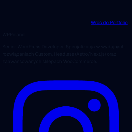
Wróć do Portfolio
WPPoland
Senior WordPress Developer. Specjalizacja w wydajnych
rozwiązaniach Custom, Headless (Astro/Next.js) oraz
zaawansowanych sklepach WooCommerce.