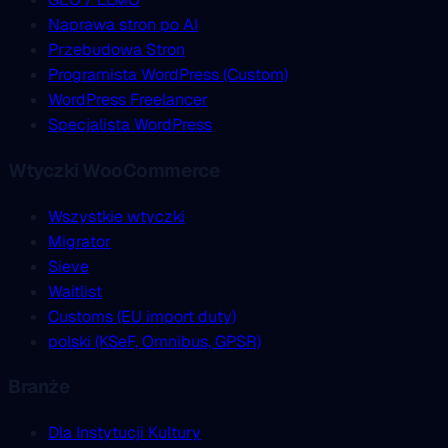
Naprawa stron po AI
Przebudowa Stron
Programista WordPress (Custom)
WordPress Freelancer
Specjalista WordPress
Wtyczki WooCommerce
Wszystkie wtyczki
Migrator
Sieve
Waitlist
Customs (EU import duty)
polski (KSeF, Omnibus, GPSR)
Branże
Dla Instytucji Kultury