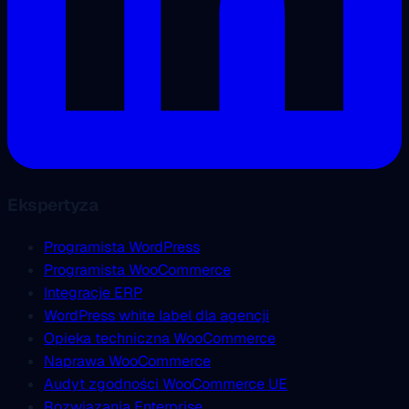
Ekspertyza
Programista WordPress
Programista WooCommerce
Integracje ERP
WordPress white label dla agencji
Opieka techniczna WooCommerce
Naprawa WooCommerce
Audyt zgodności WooCommerce UE
Rozwiązania Enterprise