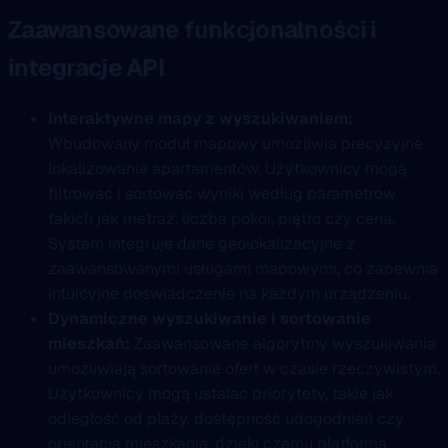
Zaawansowane funkcjonalności i
integracje API
Interaktywne mapy z wyszukiwaniem:
Wbudowany moduł mapowy umożliwia precyzyjne
lokalizowanie apartamentów. Użytkownicy mogą
filtrować i sortować wyniki według parametrów
takich jak metraż, liczba pokoi, piętro czy cena.
System integruje dane geolokalizacyjne z
zaawansowanymi usługami mapowymi, co zapewnia
intuicyjne doświadczenie na każdym urządzeniu.
Dynamiczne wyszukiwanie i sortowanie
mieszkań:
Zaawansowane algorytmy wyszukiwania
umożliwiają sortowanie ofert w czasie rzeczywistym.
Użytkownicy mogą ustalać priorytety, takie jak
odległość od plaży, dostępność udogodnień czy
orientacja mieszkania, dzięki czemu platforma