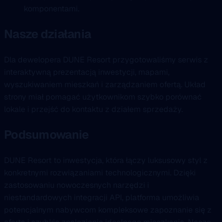
komponentami.
Nasze działania
Dla dewelopera DUNE Resort przygotowaliśmy serwis z
interaktywną prezentacją inwestycji, mapami,
wyszukiwaniem mieszkań i zarządzaniem ofertą. Układ
strony miał pomagać użytkownikom szybko porównać
lokale i przejść do kontaktu z działem sprzedaży.
Podsumowanie
DUNE Resort to inwestycja, która łączy luksusowy styl z
konkretnymi rozwiązaniami technologicznymi. Dzięki
zastosowaniu nowoczesnych narzędzi i
niestandardowych integracji API, platforma umożliwia
potencjalnym nabywcom kompleksowe zapoznanie się z