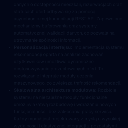
danych o dostępności mieszkań, rezerwacjach oraz
statusach ofert odbywa się za pomocą
asynchronicznej komunikacji REST API. Zapewniono
mechanizmy buforowania oraz systemy
automatycznej walidacji danych, co pozwala na
utrzymanie spójności informacji.
Personalizacja interfejsu:
Implementacja systemu
rekomendacji oparta na analizie zachowań
użytkowników umożliwia dynamiczne
dostosowywanie prezentowanych ofert. To
rozwiązanie integruje moduły uczenia
maszynowego, co zwiększa trafność rekomendacji.
Skalowalna architektura modułowa:
Rozbicie
systemu na niezależne moduły funkcjonalne
umożliwia łatwą rozbudowę i wdrażanie nowych
funkcjonalności, bez zakłócania pracy serwisu.
Każdy moduł jest projektowany z myślą o wysokiej
wydajności i elastycznej integracji z pozostałymi