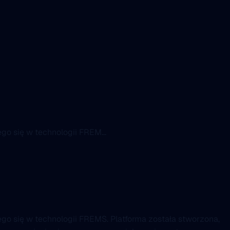
go się w technologii FREM...
ego się w technologii FREMS. Platforma została stworzona,