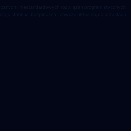
hnicznych i niestandardowych rozwiązań programistycznych
aje stabilna, bezpieczna i zawsze aktualna, co przekłada