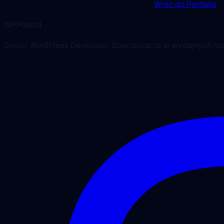
Wróć do Portfolio
WPPoland
Senior WordPress Developer. Specjalizacja w wydajnych r