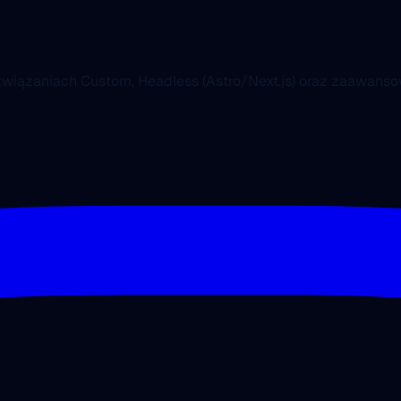
ozwiązaniach Custom, Headless (Astro/Next.js) oraz zaawa