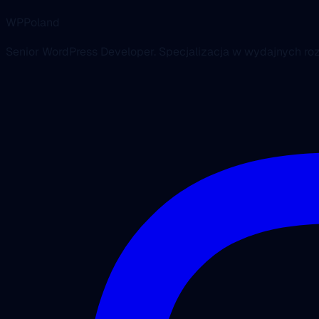
WPPoland
Senior WordPress Developer. Specjalizacja w wydajnych r