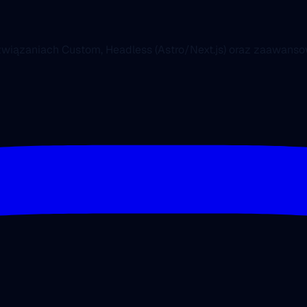
ozwiązaniach Custom, Headless (Astro/Next.js) oraz zaawa