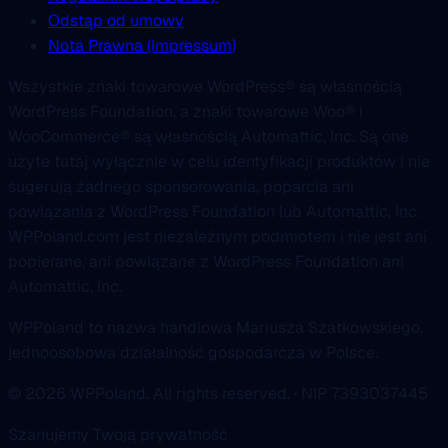
Odstąp od umowy
Nota Prawna (Impressum)
Wszystkie znaki towarowe WordPress® są własnością
WordPress Foundation, a znaki towarowe Woo® i
WooCommerce® są własnością Automattic, Inc. Są one
użyte tutaj wyłącznie w celu identyfikacji produktów i nie
sugerują żadnego sponsorowania, poparcia ani
powiązania z WordPress Foundation lub Automattic, Inc.
WPPoland.com jest niezależnym podmiotem i nie jest ani
popierane, ani powiązane z WordPress Foundation ani
Automattic, Inc.
WPPoland to nazwa handlowa Mariusza Szatkowskiego,
jednoosobowa działalność gospodarcza w Polsce.
© 2026 WPPoland. All rights reserved. · NIP 7393037445
Szanujemy Twoją prywatność