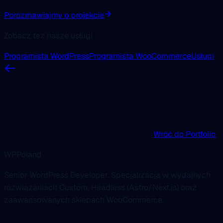
Porozmawiajmy o projekcie
Zobacz też nasze usługi
Programista WordPress
Programista WooCommerce
Usługi
Wróć do Portfolio
WPPoland
Senior WordPress Developer. Specjalizacja w wydajnych
rozwiązaniach Custom, Headless (Astro/Next.js) oraz
zaawansowanych sklepach WooCommerce.