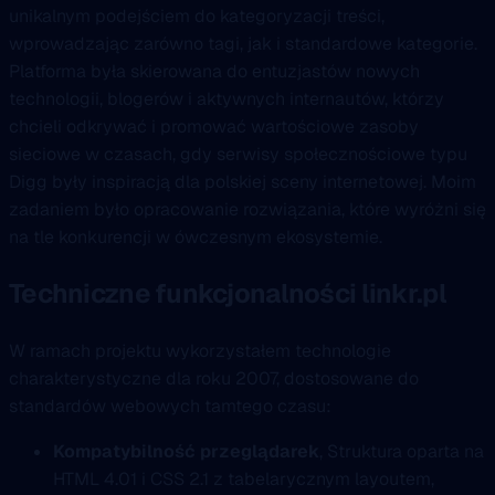
unikalnym podejściem do kategoryzacji treści,
wprowadzając zarówno tagi, jak i standardowe kategorie.
Platforma była skierowana do entuzjastów nowych
technologii, blogerów i aktywnych internautów, którzy
chcieli odkrywać i promować wartościowe zasoby
sieciowe w czasach, gdy serwisy społecznościowe typu
Digg były inspiracją dla polskiej sceny internetowej. Moim
zadaniem było opracowanie rozwiązania, które wyróżni się
na tle konkurencji w ówczesnym ekosystemie.
Techniczne funkcjonalności linkr.pl
W ramach projektu wykorzystałem technologie
charakterystyczne dla roku 2007, dostosowane do
standardów webowych tamtego czasu:
Kompatybilność przeglądarek
, Struktura oparta na
HTML 4.01 i CSS 2.1 z tabelarycznym layoutem,