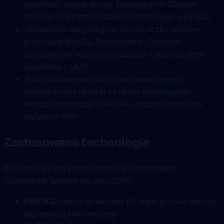
utrudniały spójny layout. Rozwiązanie: Użyłem
hacków CSS (*html) i tabel dla stabilnego wyglądu.
Obciążenie bazy danych
, Wzrost liczby wpisów
przeciążał MySQL. Rozwiązanie: Dodałem
podstawowe indeksy na tabelach i ograniczyłem
zapytania z LIMIT.
Spam w komentarzach
, Brak nowoczesnych
zabezpieczeń narażał na spam. Rozwiązanie:
Wdrożyłem prostą CAPTCHA i ręczne filtrowanie
danych w PHP.
Zastosowane technologie
Do budowy i utrzymania linkr.pl wykorzystałem
technologie typowe dla roku 2007:
PHP 5.2
, Język serwerowy do logiki portalu, obsługi
głosowania i komentarzy.