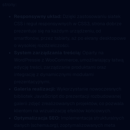
strony:
Responsywny układ:
Dzięki zastosowaniu siatek
CSS i reguł responsywnych w CSS3, strona dobrze
prezentuje się na każdym urządzeniu, od
smartfonów, przez tablety, aż po ekrany desktopowe
o wysokiej rozdzielczości.
System zarządzania treścią:
Oparty na
WordPressie z WooCommerce, umożliwiający łatwą
edycję treści, zarządzanie produktami oraz
integrację z dynamicznymi modułami
prezentacyjnymi.
Galeria realizacji:
Wykorzystanie nowoczesnych
bibliotek JavaScript do prezentacji rozbudowanej
galerii zdjęć zrealizowanych projektów, co pozwala
klientom na wizualizację efektów końcowych.
Optymalizacja SEO:
Implementacja strukturalnych
danych (schema.org), zoptymalizowanych meta