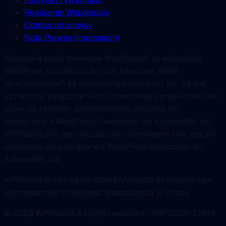
Regulamin Współpracy
Odstąp od umowy
Nota Prawna (Impressum)
Wszystkie znaki towarowe WordPress® są własnością
WordPress Foundation, a znaki towarowe Woo® i
WooCommerce® są własnością Automattic, Inc. Są one
użyte tutaj wyłącznie w celu identyfikacji produktów i nie
sugerują żadnego sponsorowania, poparcia ani
powiązania z WordPress Foundation lub Automattic, Inc.
WPPoland.com jest niezależnym podmiotem i nie jest ani
popierane, ani powiązane z WordPress Foundation ani
Automattic, Inc.
WPPoland to nazwa handlowa Mariusza Szatkowskiego,
jednoosobowa działalność gospodarcza w Polsce.
© 2026 WPPoland. All rights reserved. · NIP 7393037445