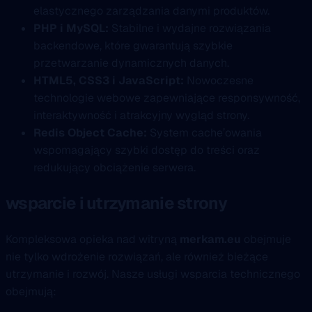
elastycznego zarządzania danymi produktów.
PHP i MySQL:
Stabilne i wydajne rozwiązania
backendowe, które gwarantują szybkie
przetwarzanie dynamicznych danych.
HTML5, CSS3 i JavaScript:
Nowoczesne
technologie webowe zapewniające responsywność,
interaktywność i atrakcyjny wygląd strony.
Redis Object Cache:
System cache’owania
wspomagający szybki dostęp do treści oraz
redukujący obciążenie serwera.
wsparcie i utrzymanie strony
Kompleksowa opieka nad witryną
merkam.eu
obejmuje
nie tylko wdrożenie rozwiązań, ale również bieżące
utrzymanie i rozwój. Nasze usługi wsparcia technicznego
obejmują: