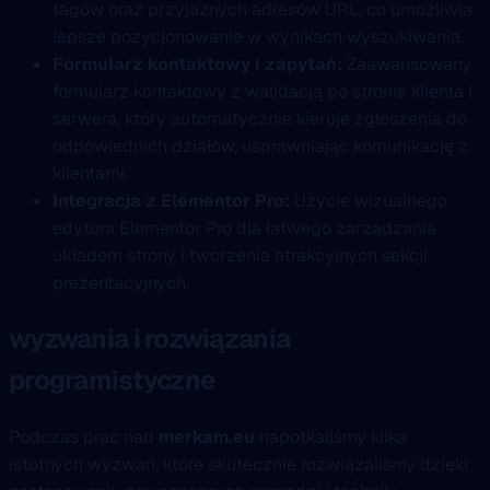
tagów oraz przyjaznych adresów URL, co umożliwia
lepsze pozycjonowanie w wynikach wyszukiwania.
Formularz kontaktowy i zapytań:
Zaawansowany
formularz kontaktowy z walidacją po stronie klienta i
serwera, który automatycznie kieruje zgłoszenia do
odpowiednich działów, usprawniając komunikację z
klientami.
Integracja z Elementor Pro:
Użycie wizualnego
edytora Elementor Pro dla łatwego zarządzania
układem strony i tworzenia atrakcyjnych sekcji
prezentacyjnych.
wyzwania i rozwiązania
programistyczne
Podczas prac nad
merkam.eu
napotkaliśmy kilka
istotnych wyzwań, które skutecznie rozwiązaliśmy dzięki