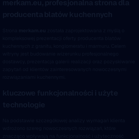
merkam.eu, profesjonalna strona dla
producenta blatów kuchennych
Strona
merkam.eu
została zaprojektowana z myślą o
kompleksowej prezentacji oferty producenta blatów
kuchennych z granitu, konglomeratu i marmuru. Celem
witryny jest budowanie wizerunku profesjonalnego
dostawcy, prezentacja galerii realizacji oraz pozyskiwanie
zapytań od klientów zainteresowanych nowoczesnymi
rozwiązaniami kuchennymi.
kluczowe funkcjonalności i użyte
technologie
Na podstawie szczegółowej analizy wymagań klienta
wdrożono szereg nowoczesnych rozwiązań, które
znacząco wpływają na funkcjonalność i użyteczność