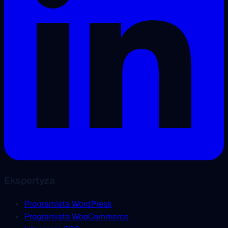
Ekspertyza
Programista WordPress
Programista WooCommerce