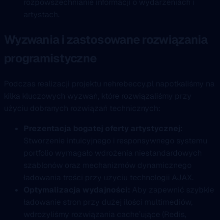
rozpowszechnianie informacji o wydarzeniach i
artystach.
Wyzwania i zastosowane rozwiązania
programistyczne
Podczas realizacji projektu nehrebeccy.pl napotkaliśmy na
kilka kluczowych wyzwań, które rozwiązaliśmy przy
użyciu dobranych rozwiązań technicznych:
Prezentacja bogatej oferty artystycznej:
Stworzenie intuicyjnego i responsywnego systemu
portfolio wymagało wdrożenia niestandardowych
szablonów oraz mechanizmów dynamicznego
ładowania treści przy użyciu technologii AJAX.
Optymalizacja wydajności:
Aby zapewnić szybkie
ładowanie stron przy dużej ilości multimediów,
wdrożyliśmy rozwiązania cache’ujące (Redis,