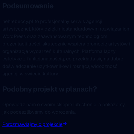
Podsumowanie
nehrebeccy.pl to profesjonalny serwis agencji
artystycznej, który dzięki niestandardowym rozwiązaniom
WordPress oraz zaawansowanym technologiom
prezentacji treści, skutecznie wspiera promocję artystów i
organizację wydarzeń kulturalnych. Platforma łączy
estetykę z funkcjonalnością, co przekłada się na dobre
doświadczenie użytkowników i rosnącą widoczność
agencji w świecie kultury.
Podobny projekt w planach?
Opowiedz nam o swoim sklepie lub stronie, a pokażemy,
jak podeszlibyśmy do wdrożenia.
Porozmawiajmy o projekcie