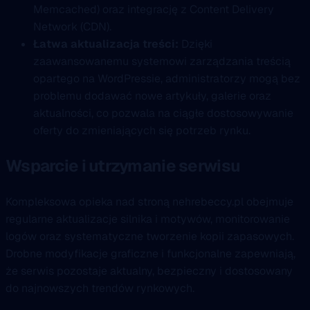
Memcached) oraz integrację z Content Delivery
Network (CDN).
Łatwa aktualizacja treści:
Dzięki
zaawansowanemu systemowi zarządzania treścią
opartego na WordPressie, administratorzy mogą bez
problemu dodawać nowe artykuły, galerie oraz
aktualności, co pozwala na ciągłe dostosowywanie
oferty do zmieniających się potrzeb rynku.
Wsparcie i utrzymanie serwisu
Kompleksowa opieka nad stroną nehrebeccy.pl obejmuje
regularne aktualizacje silnika i motywów, monitorowanie
logów oraz systematyczne tworzenie kopii zapasowych.
Drobne modyfikacje graficzne i funkcjonalne zapewniają,
że serwis pozostaje aktualny, bezpieczny i dostosowany
do najnowszych trendów rynkowych.