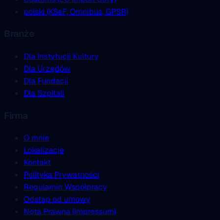
polski (KSeF, Omnibus, GPSR)
Branże
Dla Instytucji Kultury
Dla Urzędów
Dla Fundacji
Dla Szpitali
Firma
O mnie
Lokalizacje
Kontakt
Polityka Prywatności
Regulamin Współpracy
Odstąp od umowy
Nota Prawna (Impressum)