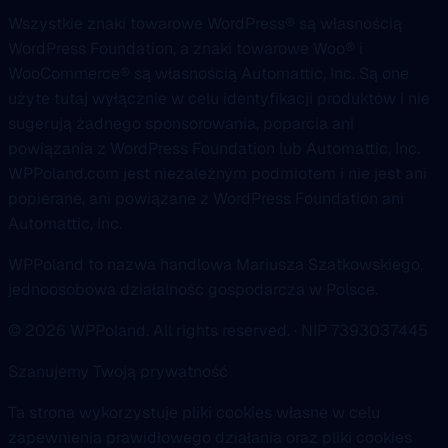
Wszystkie znaki towarowe WordPress® są własnością
WordPress Foundation, a znaki towarowe Woo® i
WooCommerce® są własnością Automattic, Inc. Są one
użyte tutaj wyłącznie w celu identyfikacji produktów i nie
sugerują żadnego sponsorowania, poparcia ani
powiązania z WordPress Foundation lub Automattic, Inc.
WPPoland.com jest niezależnym podmiotem i nie jest ani
popierane, ani powiązane z WordPress Foundation ani
Automattic, Inc.
WPPoland to nazwa handlowa Mariusza Szatkowskiego,
jednoosobowa działalność gospodarcza w Polsce.
© 2026 WPPoland. All rights reserved. · NIP 7393037445
Szanujemy Twoją prywatność
Ta strona wykorzystuje pliki cookies własne w celu
zapewnienia prawidłowego działania oraz pliki cookies