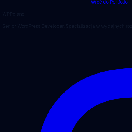
Wróć do Portfolio
WPPoland
Senior WordPress Developer. Specjalizacja w wydajnych r