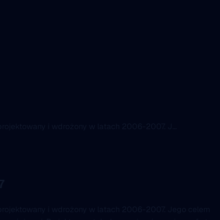
rojektowany i wdrożony w latach 2006-2007. J...
7
projektowany i wdrożony w latach 2006-2007. Jego celem