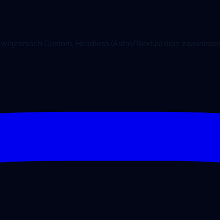
ozwiązaniach Custom, Headless (Astro/Next.js) oraz zaawa