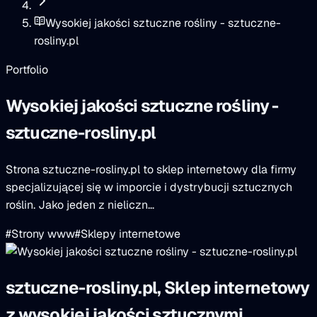
Wysokiej jakości sztuczne rośliny - sztuczne-
rosliny.pl
Portfolio
Wysokiej jakości sztuczne rośliny -
sztuczne-rosliny.pl
Strona sztuczne-rosliny.pl to sklep internetowy dla firmy
specjalizującej się w imporcie i dystrybucji sztucznych
roślin. Jako jeden z nieliczn...
#Strony www
#Sklepy internetowe
sztuczne-rosliny.pl, Sklep internetowy
z wysokiej jakości sztucznymi