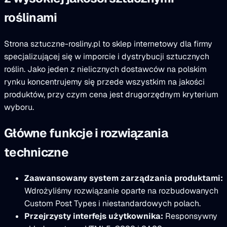
roślinami
Strona sztuczne-rosliny.pl to sklep internetowy dla firmy
specjalizującej się w imporcie i dystrybucji sztucznych
roślin. Jako jeden z nielicznych dostawców na polskim
rynku koncentrujemy się przede wszystkim na jakości
produktów, przy czym cena jest drugorzędnym kryterium
wyboru.
Główne funkcje i rozwiązania
techniczne
Zaawansowany system zarządzania produktami:
Wdrożyliśmy rozwiązanie oparte na rozbudowanych
Custom Post Types i niestandardowych polach.
Przejrzysty interfejs użytkownika:
Responsywny