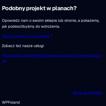
Podobny projekt w planach?
Opowiedz nam o swoim sklepie lub stronie, a pokażemy,
jak podeszlibyśmy do wdrożenia.
Porozmawiajmy o projekcie
Zobacz też nasze usługi
Programista WordPress
Programista WooCommerce
Usługi
Wróć do Portfolio
WPPoland