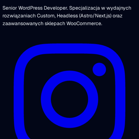
Senior WordPress Developer. Specjalizacja w wydajnych
rozwiązaniach Custom, Headless (Astro/Next.js) oraz
zaawansowanych sklepach WooCommerce.