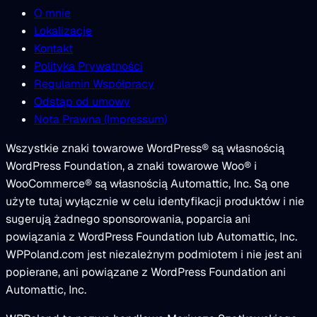
O mnie
Lokalizacje
Kontakt
Polityka Prywatności
Regulamin Współpracy
Odstąp od umowy
Nota Prawna (Impressum)
Wszystkie znaki towarowe WordPress® są własnością
WordPress Foundation, a znaki towarowe Woo® i
WooCommerce® są własnością Automattic, Inc. Są one
użyte tutaj wyłącznie w celu identyfikacji produktów i nie
sugerują żadnego sponsorowania, poparcia ani
powiązania z WordPress Foundation lub Automattic, Inc.
WPPoland.com jest niezależnym podmiotem i nie jest ani
popierane, ani powiązane z WordPress Foundation ani
Automattic, Inc.