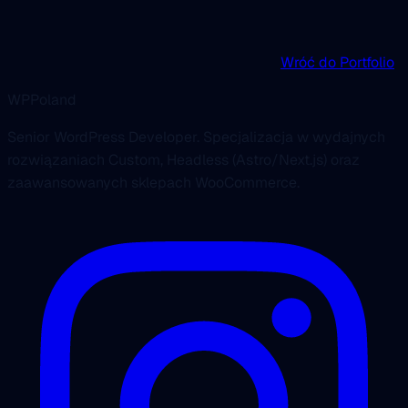
Wróć do Portfolio
WPPoland
Senior WordPress Developer. Specjalizacja w wydajnych
rozwiązaniach Custom, Headless (Astro/Next.js) oraz
zaawansowanych sklepach WooCommerce.