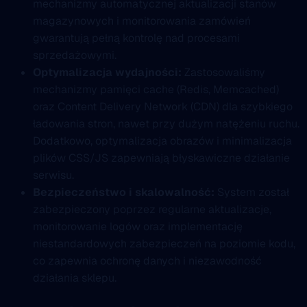
mechanizmy automatycznej aktualizacji stanów
magazynowych i monitorowania zamówień
gwarantują pełną kontrolę nad procesami
sprzedażowymi.
Optymalizacja wydajności:
Zastosowaliśmy
mechanizmy pamięci cache (Redis, Memcached)
oraz Content Delivery Network (CDN) dla szybkiego
ładowania stron, nawet przy dużym natężeniu ruchu.
Dodatkowo, optymalizacja obrazów i minimalizacja
plików CSS/JS zapewniają błyskawiczne działanie
serwisu.
Bezpieczeństwo i skalowalność:
System został
zabezpieczony poprzez regularne aktualizacje,
monitorowanie logów oraz implementację
niestandardowych zabezpieczeń na poziomie kodu,
co zapewnia ochronę danych i niezawodność
działania sklepu.