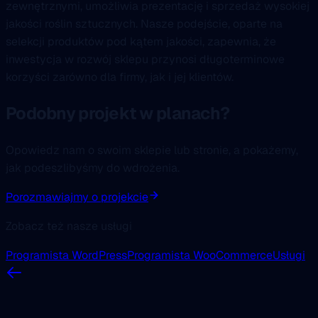
zewnętrznymi, umożliwia prezentację i sprzedaż wysokiej
jakości roślin sztucznych. Nasze podejście, oparte na
selekcji produktów pod kątem jakości, zapewnia, że
inwestycja w rozwój sklepu przynosi długoterminowe
korzyści zarówno dla firmy, jak i jej klientów.
Podobny projekt w planach?
Opowiedz nam o swoim sklepie lub stronie, a pokażemy,
jak podeszlibyśmy do wdrożenia.
Porozmawiajmy o projekcie
Zobacz też nasze usługi
Programista WordPress
Programista WooCommerce
Usługi