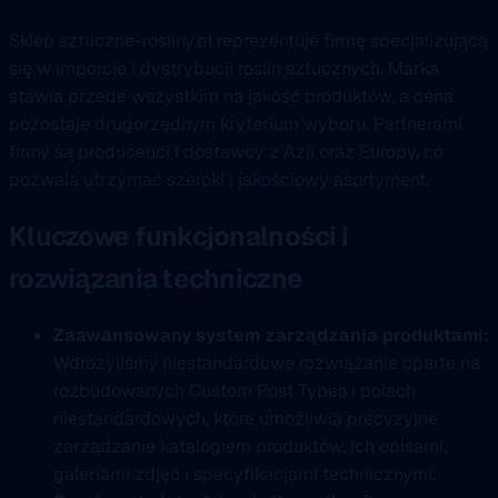
Sklep sztuczne-rosliny.pl reprezentuje firmę specjalizującą
się w imporcie i dystrybucji roślin sztucznych. Marka
stawia przede wszystkim na jakość produktów, a cena
pozostaje drugorzędnym kryterium wyboru. Partnerami
firmy są producenci i dostawcy z Azji oraz Europy, co
pozwala utrzymać szeroki i jakościowy asortyment.
Kluczowe funkcjonalności i
rozwiązania techniczne
Zaawansowany system zarządzania produktami:
Wdrożyliśmy niestandardowe rozwiązanie oparte na
rozbudowanych Custom Post Types i polach
niestandardowych, które umożliwia precyzyjne
zarządzanie katalogiem produktów, ich opisami,
galeriami zdjęć i specyfikacjami technicznymi.