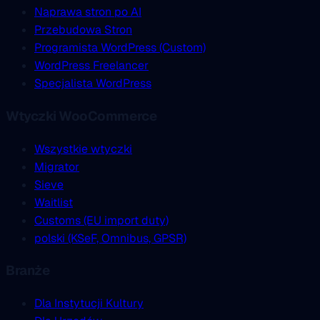
Naprawa stron po AI
Przebudowa Stron
Programista WordPress (Custom)
WordPress Freelancer
Specjalista WordPress
Wtyczki WooCommerce
Wszystkie wtyczki
Migrator
Sieve
Waitlist
Customs (EU import duty)
polski (KSeF, Omnibus, GPSR)
Branże
Dla Instytucji Kultury