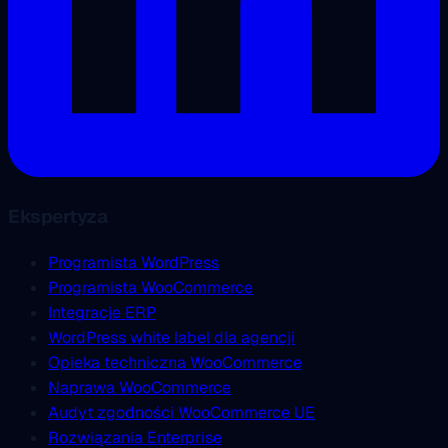
Ekspertyza
Programista WordPress
Programista WooCommerce
Integracje ERP
WordPress white label dla agencji
Opieka techniczna WooCommerce
Naprawa WooCommerce
Audyt zgodności WooCommerce UE
Rozwiązania Enterprise