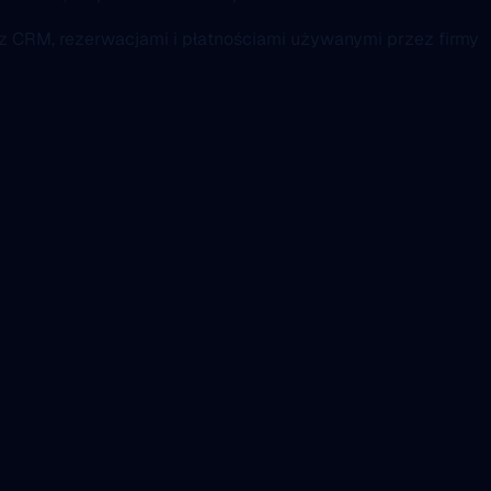
 z CRM, rezerwacjami i płatnościami używanymi przez firmy