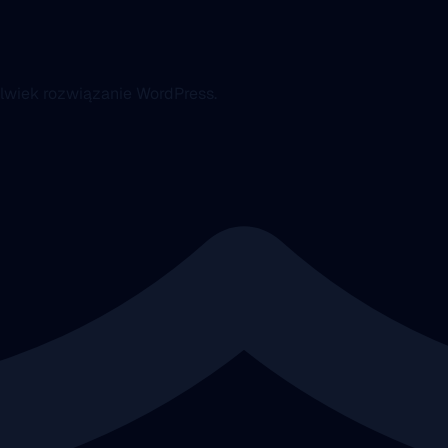
lwiek rozwiązanie WordPress.