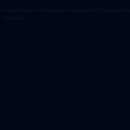
Kontekst lokalny: Widoczność w lokalnym SEO, szybkie dzia
regionalne.