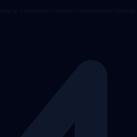
łanie na urządzeniach mobilnych oraz praktyczne integracje