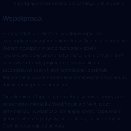
z podglądami wdrożenia dla każdego pull requesta
Współpraca
Pracuję zdalnie z klientami w całej Europie, ze
szczególnym uwzględnieniem firm w Dublinie i w regionie.
Jestem dostępny w godzinach pracy strefy
środkowoeuropejskiej z elastycznością dla różnych stref
czasowych. Każdy projekt rozpoczyna się od
szczegółowej specyfikacji technicznej, obejmuje
dostarczanie oparte na kamieniach milowych i zawiera 30
dni wsparcia po uruchomieniu.
Niezależnie od tego, czy potrzebujesz nowej strony Astro
od podstaw, migracji z WordPressa lub Next.js, czy
optymalizacji wydajności istniejącej strony, zapewniam
głębię techniczną i dyscyplinę realizacji, jakich firmy w
Dublinie oczekują od seniora.