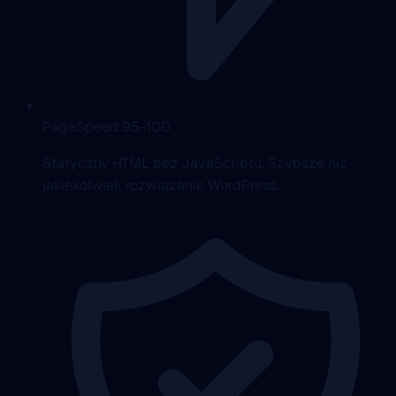
PageSpeed 95-100
Statyczny HTML bez JavaScriptu. Szybsze niż
jakiekolwiek rozwiązanie WordPress.