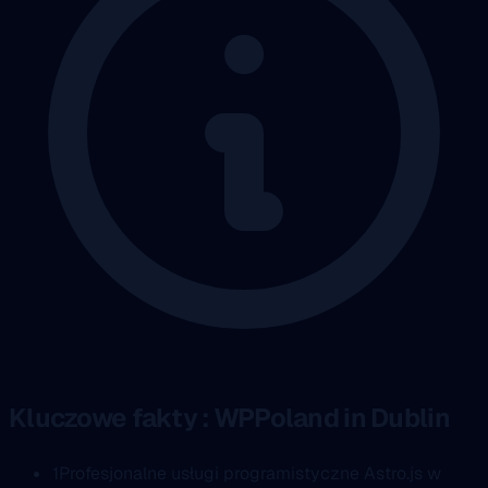
Kluczowe fakty : WPPoland in Dublin
1
Profesjonalne usługi programistyczne Astro.js w