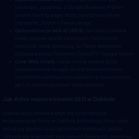
lokalizacji, zgodność z Google Business Profile i
lokalne landing page, które pozycjonują się na
zapytania „Dublin + Twoja usługa”
Optymalizacja pod AI (AEO)
, ustrukturyzowane
treści, pisanie oparte na encjach i techniczne
znaczniki, które sprawiają, że Twoja strona jest
cytowana przez Perplexity, ChatGPT i Google Gemini
Core Web Vitals
, każda strona spełnia progi
wydajnościowe Google, co jest potwierdzonym
czynnikiem rankingowym zarówno w tradycyjnych,
jak i AI-owych wynikach wyszukiwania
Jak Astro wspiera lokalne SEO w Dublinie
Lokalne wyszukiwanie staje się coraz bardziej
konkurencyjne. Firmy w Dublinie potrzebują stron, które
ładują się szybko na urządzeniach mobilnych (gdzie
odbywa się większość wyszukiwań lokalnych), zawierają