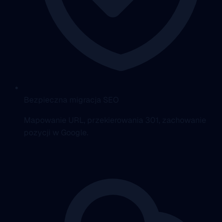
Bezpieczna migracja SEO
Mapowanie URL, przekierowania 301, zachowanie
pozycji w Google.