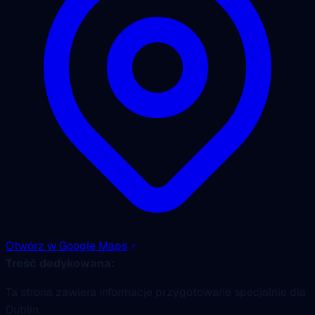
Otwórz w Google Maps
Treść dedykowana:
Ta strona zawiera informacje przygotowane specjalnie dla
Dublin.