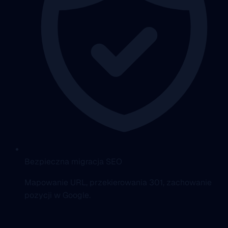
Bezpieczna migracja SEO
Mapowanie URL, przekierowania 301, zachowanie
pozycji w Google.