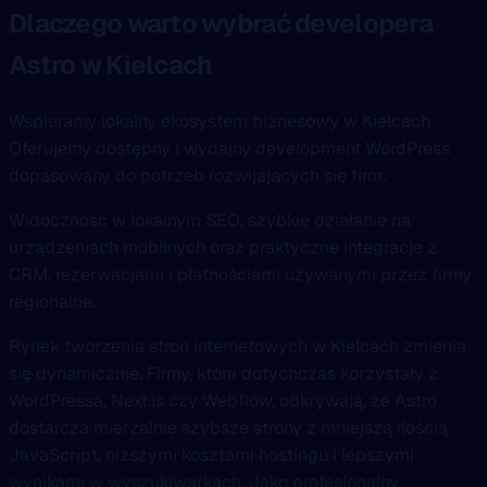
Dlaczego warto wybrać developera
Astro w Kielcach
Wspieramy lokalny ekosystem biznesowy w Kielcach.
Oferujemy dostępny i wydajny development WordPress
dopasowany do potrzeb rozwijających się firm.
Widoczność w lokalnym SEO, szybkie działanie na
urządzeniach mobilnych oraz praktyczne integracje z
CRM, rezerwacjami i płatnościami używanymi przez firmy
regionalne.
Rynek tworzenia stron internetowych w Kielcach zmienia
się dynamicznie. Firmy, które dotychczas korzystały z
WordPressa, Next.js czy Webflow, odkrywają, że Astro
dostarcza mierzalnie szybsze strony z mniejszą ilością
JavaScript, niższymi kosztami hostingu i lepszymi
wynikami w wyszukiwarkach. Jako profesjonalny