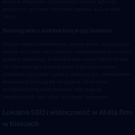
serwera. Większość optymalizacji zajmuje jeden do
dwóch dni i przynosi mierzalne poprawy w Core Web
Vitals.
Rozwiązania z architekturą wysp (islands)
Złożone funkcje interaktywne, panele admin, wizualizacje
danych w czasie rzeczywistym, wieloetapowe formularze,
systemy rezerwacji, budowane jako wyspy React, Svelte
lub Vue wewnątrz powłoki Astro. Otaczające strony
pozostają statyczne i szybkie, podczas gdy interaktywne
komponenty hydrują się na żądanie. To wzorzec
architektoniczny, który pozwala mieć bogatą
interaktywność bez utraty szybkości ładowania.
Lokalne SEO i widoczność w AI dla firm
w Kielcach