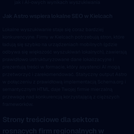
jak i AI-owych wynikach wyszukiwania
Jak Astro wspiera lokalne SEO w Kielcach
Lokalne wyszukiwanie staje się coraz bardziej
konkurencyjne. Firmy w Kielcach potrzebują stron, które
ładują się szybko na urządzeniach mobilnych (gdzie
odbywa się większość wyszukiwań lokalnych), zawierają
prawidłowo ustrukturyzowane dane lokalizacyjne i
prezentują treści w formacie, który asystenci AI mogą
przetworzyć i zarekomendować. Statyczny output Astro
w połączeniu z prawidłową implementacją Schema.org i
semantycznym HTML daje Twojej firmie mierzalną
przewagę nad konkurencją korzystającą z cięższych
frameworków.
Strony treściowe dla sektora
rosnących firm regionalnych w