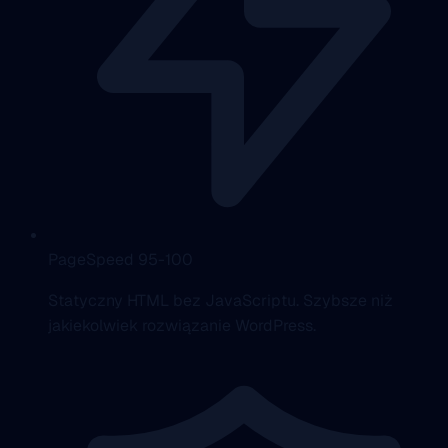
PageSpeed 95-100
Statyczny HTML bez JavaScriptu. Szybsze niż
jakiekolwiek rozwiązanie WordPress.