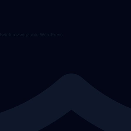
lwiek rozwiązanie WordPress.