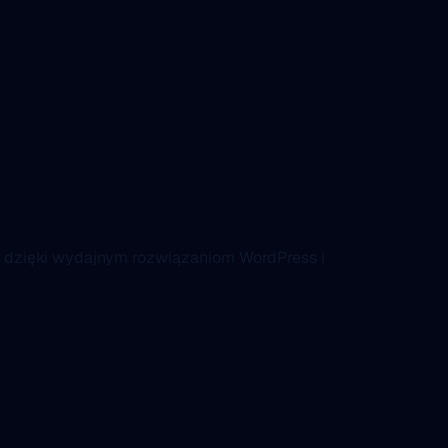
 dzięki wydajnym rozwiązaniom WordPress i