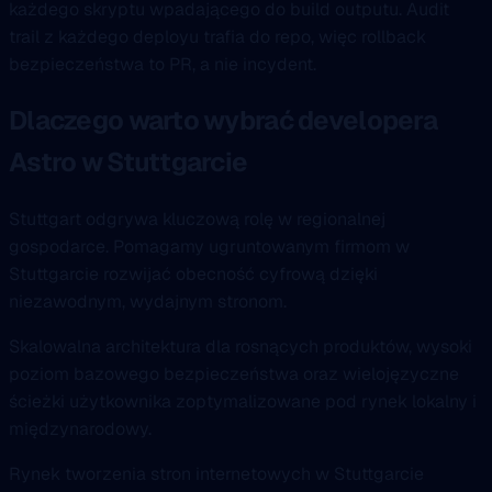
każdego skryptu wpadającego do build outputu. Audit
trail z każdego deployu trafia do repo, więc rollback
bezpieczeństwa to PR, a nie incydent.
Dlaczego warto wybrać developera
Astro w Stuttgarcie
Stuttgart odgrywa kluczową rolę w regionalnej
gospodarce. Pomagamy ugruntowanym firmom w
Stuttgarcie rozwijać obecność cyfrową dzięki
niezawodnym, wydajnym stronom.
Skalowalna architektura dla rosnących produktów, wysoki
poziom bazowego bezpieczeństwa oraz wielojęzyczne
ścieżki użytkownika zoptymalizowane pod rynek lokalny i
międzynarodowy.
Rynek tworzenia stron internetowych w Stuttgarcie