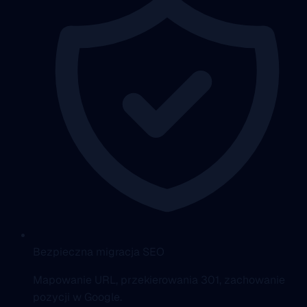
Bezpieczna migracja SEO
Mapowanie URL, przekierowania 301, zachowanie
pozycji w Google.