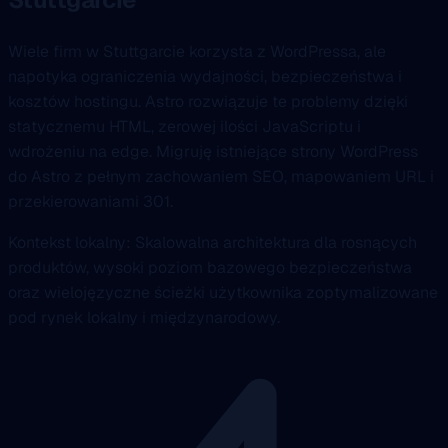
Wiele firm w Stuttgarcie korzysta z WordPressa, ale
napotyka ograniczenia wydajności, bezpieczeństwa i
kosztów hostingu. Astro rozwiązuje te problemy dzięki
statycznemu HTML, zerowej ilości JavaScriptu i
wdrożeniu na edge. Migruję istniejące strony WordPress
do Astro z pełnym zachowaniem SEO, mapowaniem URL i
przekierowaniami 301.
Kontekst lokalny: Skalowalna architektura dla rosnących
produktów, wysoki poziom bazowego bezpieczeństwa
oraz wielojęzyczne ścieżki użytkownika zoptymalizowane
pod rynek lokalny i międzynarodowy.