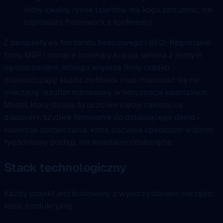
który lokalny rynek talentów ma kogo zatrudnić, nie
najnowszy framework z konferencji
Z perspektywy frontendu treściowego i SEO: Regionalne
firmy MŚP i rosnące scaleupy kupują seniora z jednym
ograniczeniem, którego większe firmy rzadko
doświadczają: każda złotówka musi mapować się na
mierzalny rezultat biznesowy w horyzoncie kwartalnym.
Model, który działa, to uczciwe cięcie zakresu na
discovery, szybkie iterowanie do działającego demo i
kadencja dostarczania, która pozwala operacjom widzieć
tygodniowy postęp, nie kwartalne odsłonięcie.
Stack technologiczny
Każdy projekt jest budowany z wykorzystaniem narzędzi
klasy produkcyjnej: