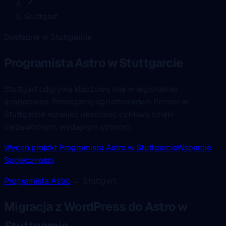
Stuttgart
Dostępne w Stuttgarcie
Programista Astro
w Stuttgarcie
Stuttgart odgrywa kluczową rolę w regionalnej
gospodarce. Pomagamy ugruntowanym firmom w
Stuttgarcie rozwijać obecność cyfrową dzięki
niezawodnym, wydajnym stronom.
Wyceń projekt Programista Astro w Stuttgarcie
Wsparcie
Społeczności
Programista Astro
→ Stuttgart
Migracja z WordPress do Astro w
Stuttgarcie