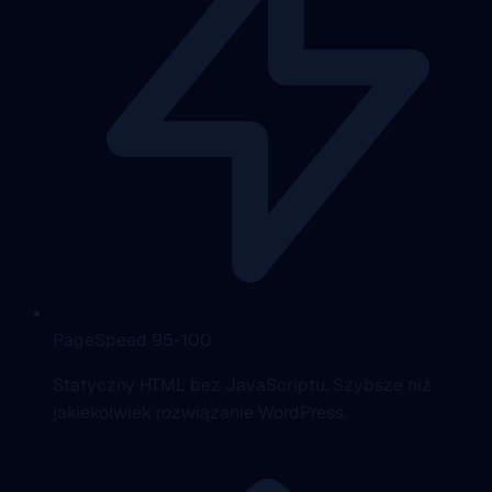
PageSpeed 95-100
Statyczny HTML bez JavaScriptu. Szybsze niż
jakiekolwiek rozwiązanie WordPress.