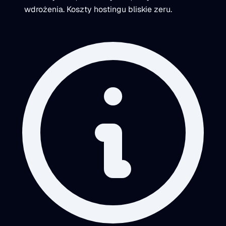
wdrożenia. Koszty hostingu bliskie zeru.