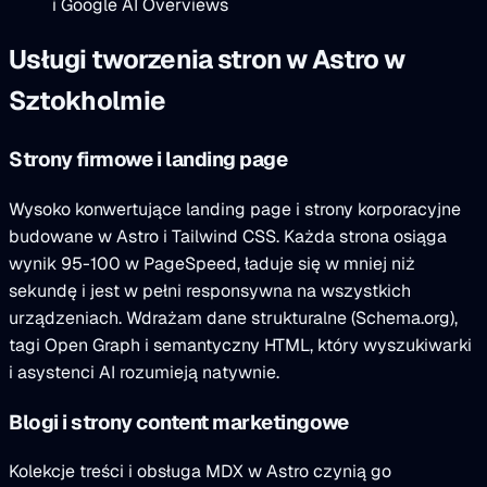
i Google AI Overviews
Usługi tworzenia stron w Astro w
Sztokholmie
Strony firmowe i landing page
Wysoko konwertujące landing page i strony korporacyjne
budowane w Astro i Tailwind CSS. Każda strona osiąga
wynik 95-100 w PageSpeed, ładuje się w mniej niż
sekundę i jest w pełni responsywna na wszystkich
urządzeniach. Wdrażam dane strukturalne (Schema.org),
tagi Open Graph i semantyczny HTML, który wyszukiwarki
i asystenci AI rozumieją natywnie.
Blogi i strony content marketingowe
Kolekcje treści i obsługa MDX w Astro czynią go