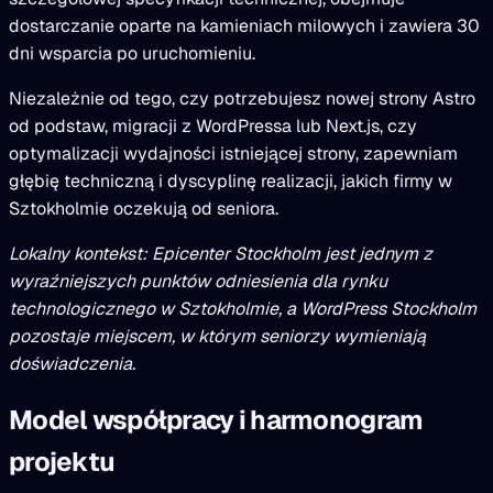
dostarczanie oparte na kamieniach milowych i zawiera 30
dni wsparcia po uruchomieniu.
Niezależnie od tego, czy potrzebujesz nowej strony Astro
od podstaw, migracji z WordPressa lub Next.js, czy
optymalizacji wydajności istniejącej strony, zapewniam
głębię techniczną i dyscyplinę realizacji, jakich firmy w
Sztokholmie oczekują od seniora.
Lokalny kontekst: Epicenter Stockholm jest jednym z
wyraźniejszych punktów odniesienia dla rynku
technologicznego w Sztokholmie, a WordPress Stockholm
pozostaje miejscem, w którym seniorzy wymieniają
doświadczenia.
Model współpracy i harmonogram
projektu