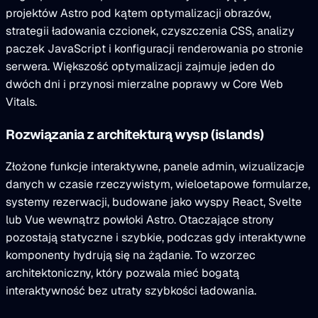
projektów Astro pod kątem optymalizacji obrazów,
strategii ładowania czcionek, czyszczenia CSS, analizy
paczek JavaScript i konfiguracji renderowania po stronie
serwera. Większość optymalizacji zajmuje jeden do
dwóch dni i przynosi mierzalne poprawy w Core Web
Vitals.
Rozwiązania z architekturą wysp (islands)
Złożone funkcje interaktywne, panele admin, wizualizacje
danych w czasie rzeczywistym, wieloetapowe formularze,
systemy rezerwacji, budowane jako wyspy React, Svelte
lub Vue wewnątrz powłoki Astro. Otaczające strony
pozostają statyczne i szybkie, podczas gdy interaktywne
komponenty hydrują się na żądanie. To wzorzec
architektoniczny, który pozwala mieć bogatą
interaktywność bez utraty szybkości ładowania.