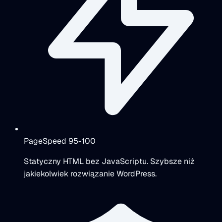
PageSpeed 95-100
Statyczny HTML bez JavaScriptu. Szybsze niż
jakiekolwiek rozwiązanie WordPress.