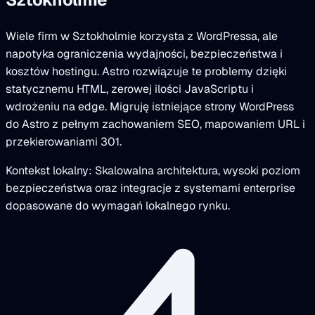
Wiele firm w Sztokholmie korzysta z WordPressa, ale
napotyka ograniczenia wydajności, bezpieczeństwa i
kosztów hostingu. Astro rozwiązuje te problemy dzięki
statycznemu HTML, zerowej ilości JavaScriptu i
wdrożeniu na edge. Migruję istniejące strony WordPress
do Astro z pełnym zachowaniem SEO, mapowaniem URL i
przekierowaniami 301.
Kontekst lokalny: Skalowalna architektura, wysoki poziom
bezpieczeństwa oraz integracje z systemami enterprise
dopasowane do wymagań lokalnego rynku.