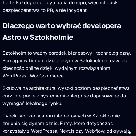
trail z każdego deployu trafia do repo, więc rollback
bezpieczeństwa to PR, a nie incydent.
Dlaczego warto wybrać developera
Astro w Sztokholmie
Sztokholm to ważny ośrodek biznesowy i technologiczny.
Pomagamy firmom działającym w Sztokholmie rozwijać
obecność online dzięki wydajnym rozwiązaniom
WordPress i WooCommerce.
Skalowalna architektura, wysoki poziom bezpieczeństwa
oraz integracje z systemami enterprise dopasowane do
wymagań lokalnego rynku.
Rynek tworzenia stron internetowych w Sztokholmie
zmienia się dynamicznie. Firmy, które dotychczas
korzystały z WordPressa, Next.js czy Webflow, odkrywają,