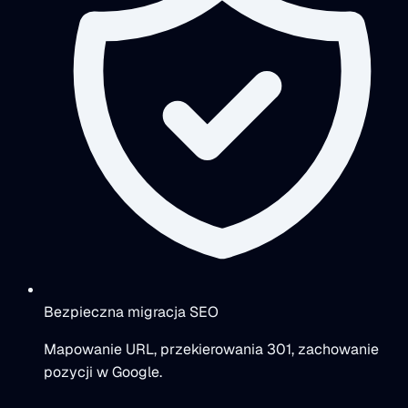
Bezpieczna migracja SEO
Mapowanie URL, przekierowania 301, zachowanie
pozycji w Google.