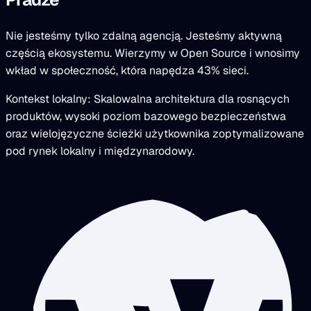
Nie jesteśmy tylko zdalną agencją. Jesteśmy aktywną
częścią ekosystemu. Wierzymy w Open Source i wnosimy
wkład w społeczność, która napędza 43% sieci.
Kontekst lokalny: Skalowalna architektura dla rosnących
produktów, wysoki poziom bazowego bezpieczeństwa
oraz wielojęzyczne ścieżki użytkownika zoptymalizowane
pod rynek lokalny i międzynarodowy.