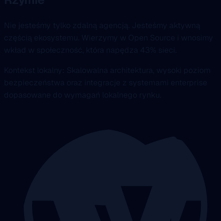
Nie jesteśmy tylko zdalną agencją. Jesteśmy aktywną
częścią ekosystemu. Wierzymy w Open Source i wnosimy
wkład w społeczność, która napędza 43% sieci.
Kontekst lokalny: Skalowalna architektura, wysoki poziom
bezpieczeństwa oraz integracje z systemami enterprise
dopasowane do wymagań lokalnego rynku.