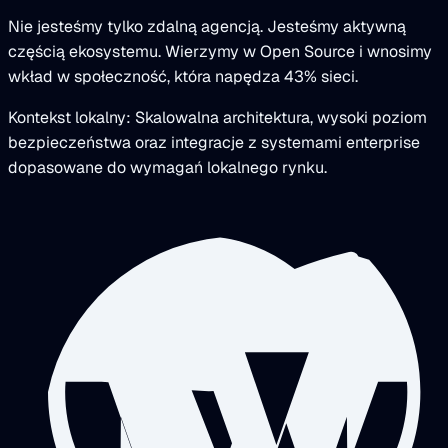
Nie jesteśmy tylko zdalną agencją. Jesteśmy aktywną
częścią ekosystemu. Wierzymy w Open Source i wnosimy
wkład w społeczność, która napędza 43% sieci.
Kontekst lokalny: Skalowalna architektura, wysoki poziom
bezpieczeństwa oraz integracje z systemami enterprise
dopasowane do wymagań lokalnego rynku.