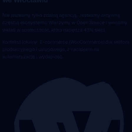
Nie jesteśmy tylko zdalną agencją. Jesteśmy aktywną
częścią ekosystemu. Wierzymy w Open Source i wnosimy
wkład w społeczność, która napędza 43% sieci.
Kontekst lokalny: E-commerce (WooCommerce) dla sektora
produkcyjnego i usługowego, z naciskiem na
automatyzację i wydajność.