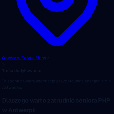
Otwórz w Google Maps
✨
Treść dedykowana:
Ta strona zawiera informacje przygotowane specjalnie dla
Antwerpia.
Dlaczego warto zatrudnić seniora PHP
w Antwerpii