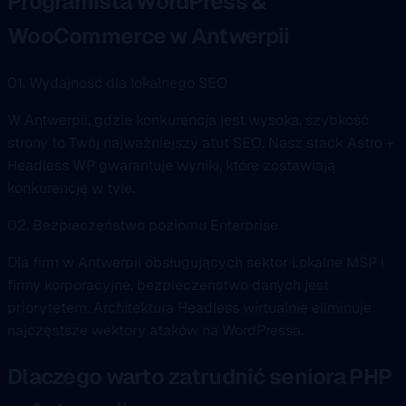
Programista WordPress &
WooCommerce w Antwerpii
01. Wydajność dla lokalnego SEO
W Antwerpii, gdzie konkurencja jest wysoka, szybkość
strony to Twój najważniejszy atut SEO. Nasz stack Astro +
Headless WP gwarantuje wyniki, które zostawiają
konkurencję w tyle.
02. Bezpieczeństwo poziomu Enterprise
Dla firm w Antwerpii obsługujących sektor Lokalne MŚP i
firmy korporacyjne, bezpieczeństwo danych jest
priorytetem. Architektura Headless wirtualnie eliminuje
najczęstsze wektory ataków na WordPressa.
Dlaczego warto zatrudnić seniora PHP