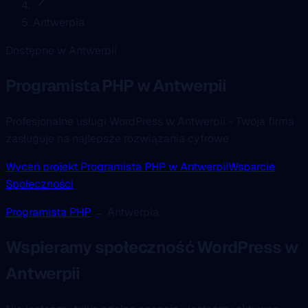
Antwerpia
Dostępne w Antwerpii
Programista PHP
w Antwerpii
Profesjonalne usługi WordPress w Antwerpii - Twoja firma
zasługuje na najlepsze rozwiązania cyfrowe
Wyceń projekt Programista PHP w Antwerpii
Wsparcie
Społeczności
Programista PHP
→ Antwerpia
Wspieramy społeczność WordPress w
Antwerpii