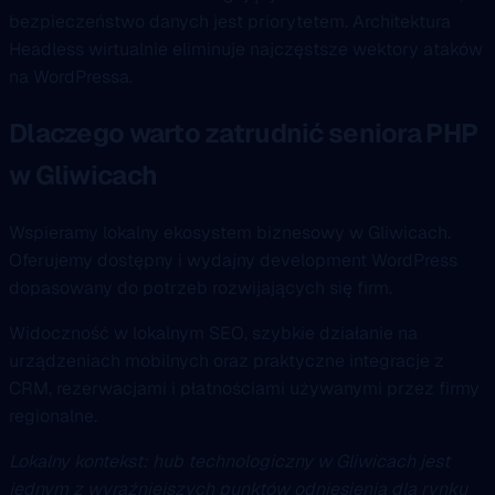
bezpieczeństwo danych jest priorytetem. Architektura
Headless wirtualnie eliminuje najczęstsze wektory ataków
na WordPressa.
Dlaczego warto zatrudnić seniora PHP
w Gliwicach
Wspieramy lokalny ekosystem biznesowy w Gliwicach.
Oferujemy dostępny i wydajny development WordPress
dopasowany do potrzeb rozwijających się firm.
Widoczność w lokalnym SEO, szybkie działanie na
urządzeniach mobilnych oraz praktyczne integracje z
CRM, rezerwacjami i płatnościami używanymi przez firmy
regionalne.
Lokalny kontekst: hub technologiczny w Gliwicach jest
jednym z wyraźniejszych punktów odniesienia dla rynku