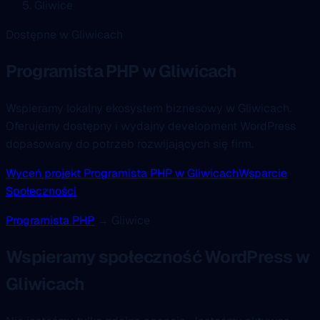
Gliwice
Dostępne w Gliwicach
Programista PHP
w Gliwicach
Wspieramy lokalny ekosystem biznesowy w Gliwicach.
Oferujemy dostępny i wydajny development WordPress
dopasowany do potrzeb rozwijających się firm.
Wyceń projekt Programista PHP w Gliwicach
Wsparcie
Społeczności
Programista PHP
→ Gliwice
Wspieramy społeczność WordPress w
Gliwicach