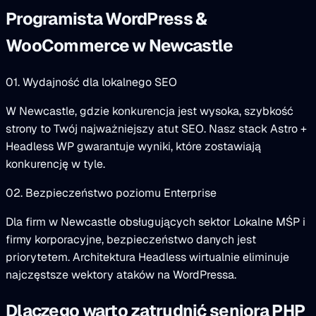
Programista WordPress &
WooCommerce w Newcastle
01. Wydajność dla lokalnego SEO
W Newcastle, gdzie konkurencja jest wysoka, szybkość
strony to Twój najważniejszy atut SEO. Nasz stack Astro +
Headless WP gwarantuje wyniki, które zostawiają
konkurencję w tyle.
02. Bezpieczeństwo poziomu Enterprise
Dla firm w Newcastle obsługujących sektor Lokalne MŚP i
firmy korporacyjne, bezpieczeństwo danych jest
priorytetem. Architektura Headless wirtualnie eliminuje
najczęstsze wektory ataków na WordPressa.
Dlaczego warto zatrudnić seniora PHP