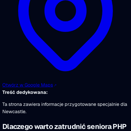
Otwórz w Google Maps
Treść dedykowana:
Ta strona zawiera informacje przygotowane specjalnie dla
Newcastle.
Dlaczego warto zatrudnić seniora PHP