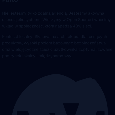
Nie jesteśmy tylko zdalną agencją. Jesteśmy aktywną
częścią ekosystemu. Wierzymy w Open Source i wnosimy
wkład w społeczność, która napędza 43% sieci.
Kontekst lokalny: Skalowalna architektura dla rosnących
produktów, wysoki poziom bazowego bezpieczeństwa
oraz wielojęzyczne ścieżki użytkownika zoptymalizowane
pod rynek lokalny i międzynarodowy.