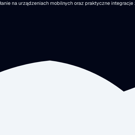
łanie na urządzeniach mobilnych oraz praktyczne integracje