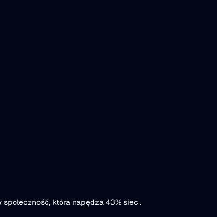
 społeczność, która napędza 43% sieci.