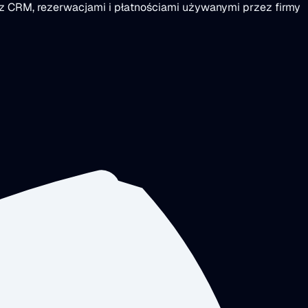
 z CRM, rezerwacjami i płatnościami używanymi przez firmy