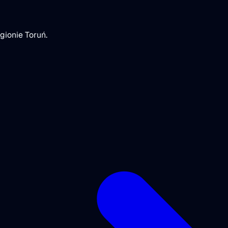
ionie Toruń.