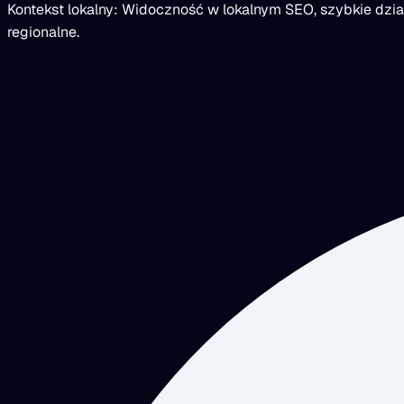
Kontekst lokalny: Widoczność w lokalnym SEO, szybkie dzia
regionalne.