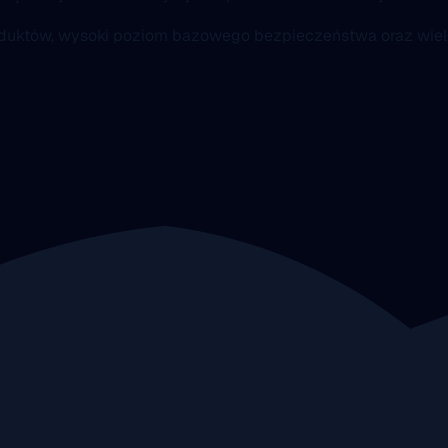
 produktów, wysoki poziom bazowego bezpieczeństwa oraz wi