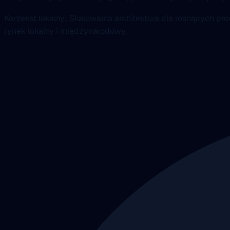
Kontekst lokalny: Skalowalna architektura dla rosnących
rynek lokalny i międzynarodowy.