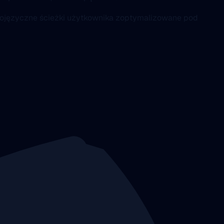
elojęzyczne ścieżki użytkownika zoptymalizowane pod