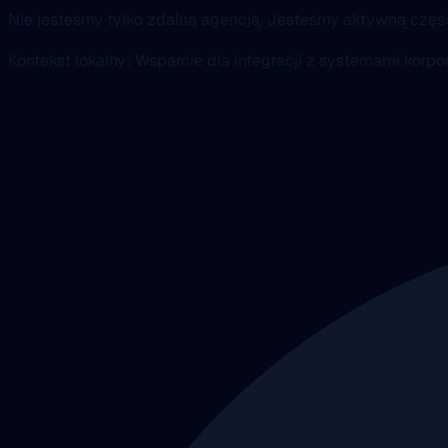
Nie jesteśmy tylko zdalną agencją. Jesteśmy aktywną czę
Kontekst lokalny: Wsparcie dla integracji z systemami kor