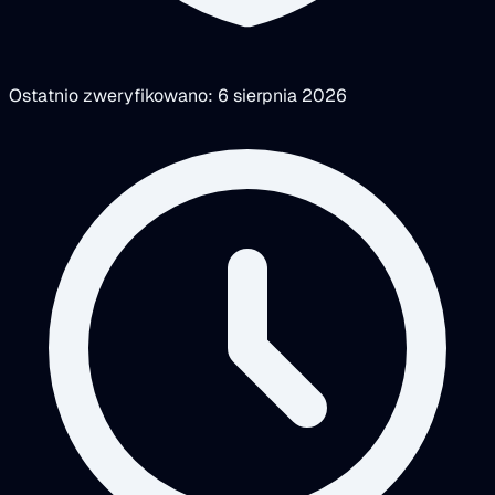
Ostatnio zweryfikowano: 6 sierpnia 2026