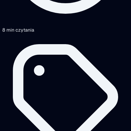
8 min czytania