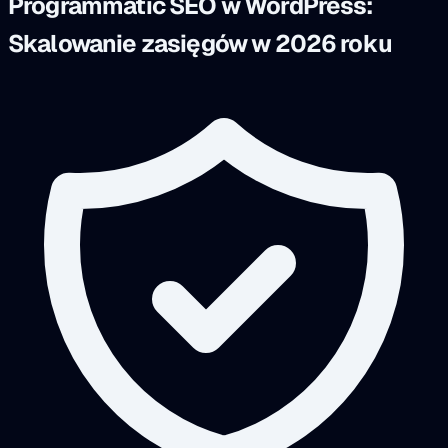
Programmatic SEO w WordPress:
Skalowanie zasięgów w 2026 roku