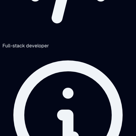
Full-stack developer