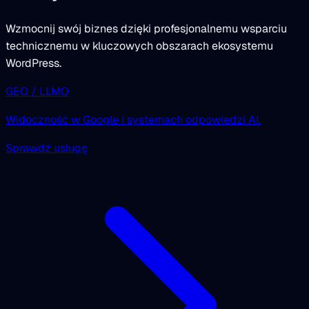
Wzmocnij swój biznes dzięki profesjonalnemu wsparciu
technicznemu w kluczowych obszarach ekosystemu
WordPress.
GEO / LLMO
Widoczność w Google i systemach odpowiedzi AI.
Sprawdź usługę