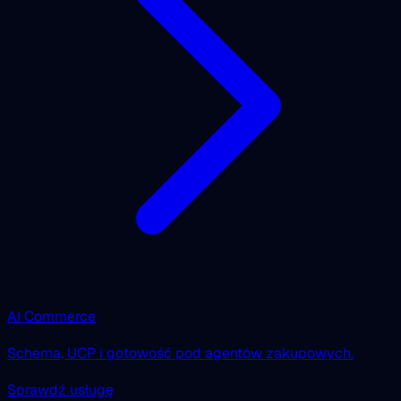
AI Commerce
Schema, UCP i gotowość pod agentów zakupowych.
Sprawdź usługę