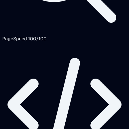
PageSpeed 100/100