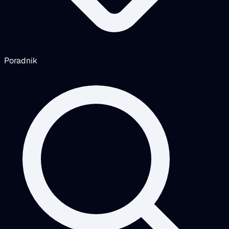
Poradnik