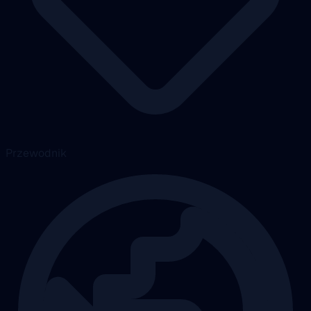
Przewodnik