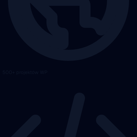
500+ projektów WP