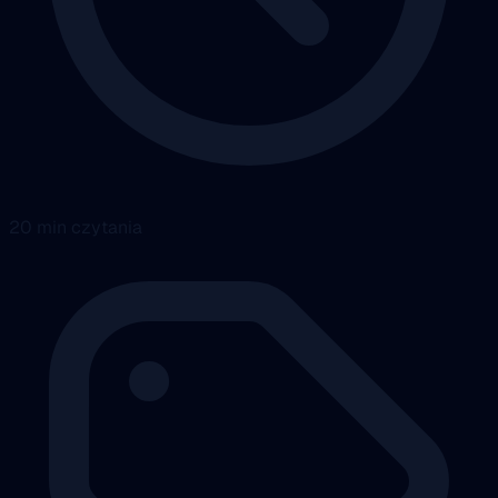
20 min czytania