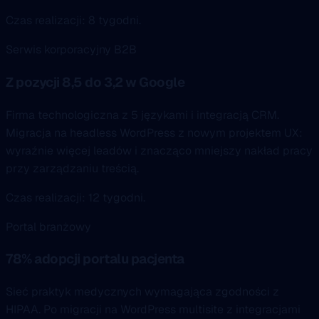
Czas realizacji: 8 tygodni.
Serwis korporacyjny B2B
Z pozycji 8,5 do 3,2 w Google
Firma technologiczna z 5 językami i integracją CRM.
Migracja na headless WordPress z nowym projektem UX:
wyraźnie więcej leadów i znacząco mniejszy nakład pracy
przy zarządzaniu treścią.
Czas realizacji: 12 tygodni.
Portal branżowy
78% adopcji portalu pacjenta
Sieć praktyk medycznych wymagająca zgodności z
HIPAA. Po migracji na WordPress multisite z integracjami