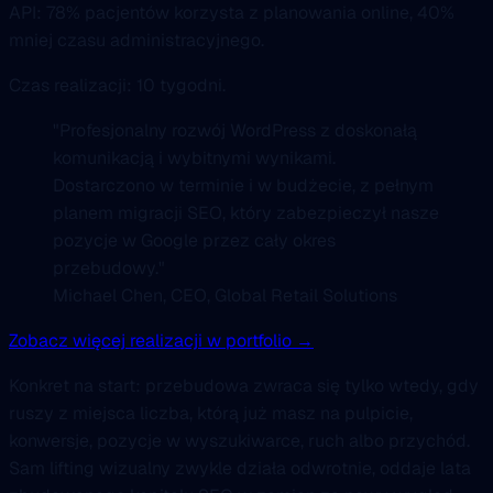
API: 78% pacjentów korzysta z planowania online, 40%
mniej czasu administracyjnego.
Czas realizacji: 10 tygodni.
"Profesjonalny rozwój WordPress z doskonałą
komunikacją i wybitnymi wynikami.
Dostarczono w terminie i w budżecie, z pełnym
planem migracji SEO, który zabezpieczył nasze
pozycje w Google przez cały okres
przebudowy."
Michael Chen, CEO, Global Retail Solutions
Zobacz więcej realizacji w portfolio →
Konkret na start: przebudowa zwraca się tylko wtedy, gdy
ruszy z miejsca liczba, którą już masz na pulpicie,
konwersje, pozycje w wyszukiwarce, ruch albo przychód.
Sam lifting wizualny zwykle działa odwrotnie, oddaje lata