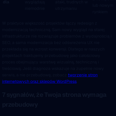
dla
wyglądają
ataki, trudnych w
lub nowym
niemodnie
utrzymaniu
rynkiem
W praktyce większość projektów łączy redesign z
modernizacją techniczną. Sam nowy wygląd na starej
infrastrukturze nie rozwiązuje problemów z wydajnością i
SEO, a sama modernizacja bez odświeżenia UX nie
przekłada się na wzrost konwersji. Dlatego w naszych
projektach traktujemy przebudowę jako całościowy
proces obejmujący warstwę wizualną, techniczną i
treściową. Jeśli diagnoza wskazuje na zupełnie nowy
serwis, a nie przebudowę, zobacz
tworzenie stron
internetowych oraz sklepów WordPress
.
7 sygnałów, że Twoja strona wymaga
przebudowy