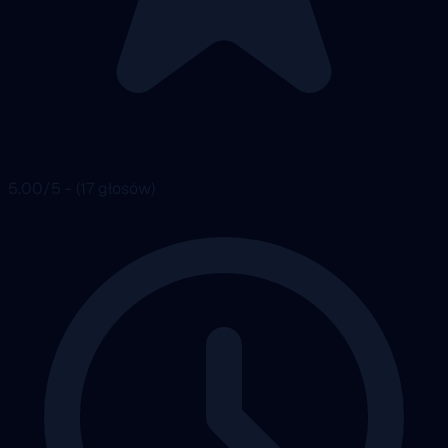
5.00/5 - (17 głosów)