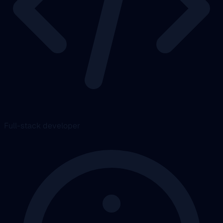
Full-stack developer