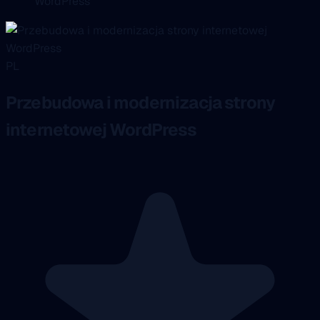
WordPress
PL
Przebudowa i modernizacja strony
internetowej WordPress