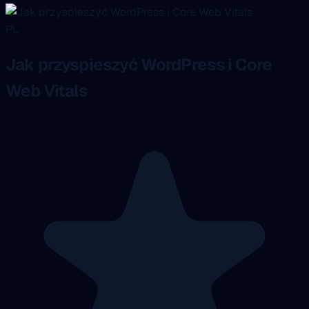
PL
Jak przyspieszyć WordPress i Core
Web Vitals