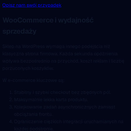
Opisz nam swój przypadek
WooCommerce i wydajność
sprzedaży
Sklep na WordPress wymaga innego podejścia niż
klasyczna strona firmowa. Każda sekunda opóźnienia
wpływa bezpośrednio na przychód, koszt reklam i liczbę
porzuconych koszyków.
W e-commerce kluczowe są:
Stabilny i szybki checkout bez zbędnych pól.
Maksymalnie lekka karta produktu.
Kolejkowanie zadań asynchronicznych zamiast
obciążania frontu.
Ograniczenie ciężkich integracji uruchamianych na
każdej podstronie.