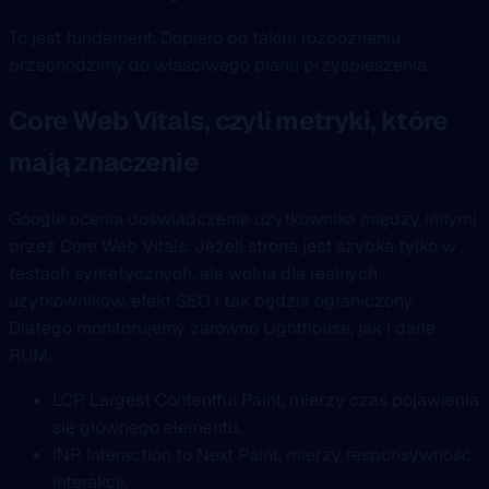
To jest fundament. Dopiero po takim rozpoznaniu
przechodzimy do właściwego planu przyspieszenia.
Core Web Vitals, czyli metryki, które
mają znaczenie
Google ocenia doświadczenie użytkownika między innymi
przez Core Web Vitals. Jeżeli strona jest szybka tylko w
testach syntetycznych, ale wolna dla realnych
użytkowników, efekt SEO i tak będzie ograniczony.
Dlatego monitorujemy zarówno Lighthouse, jak i dane
RUM.
LCP, Largest Contentful Paint, mierzy czas pojawienia
się głównego elementu.
INP, Interaction to Next Paint, mierzy responsywność
interakcji.