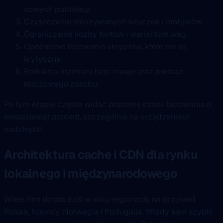
nowych publikacji.
Czyszczenie nieużywanych wtyczek i motywów.
Ograniczenie liczby fontów i wariantów wag.
Opóźnienie ładowania skryptów, które nie są
krytyczne.
Redukcja rozmiaru hero image oraz preload
kluczowego zasobu.
Po tym etapie często widać poprawę czasu ładowania o
kilkadziesiąt procent, szczególnie na urządzeniach
mobilnych.
Architektura cache i CDN dla rynku
lokalnego i międzynarodowego
Wiele firm działa dziś w kilku regionach, na przykład
Polska, Niemcy, Norwegia i Portugalia. Wtedy sam szybki