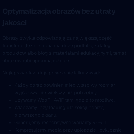
Optymalizacja obrazów bez utraty
jakości
Obrazy zwykle odpowiadają za największą część
transferu. Jeżeli strona ma duże portfolio, katalog
produktów albo blog z materiałami edukacyjnymi, temat
obrazów robi ogromną różnicę.
Najlepszy efekt daje połączenie kilku zasad:
Każdy obraz powinien mieć właściwy rozmiar
wyjściowy, nie większy niż potrzebny.
Używamy WebP i AVIF tam, gdzie to możliwe.
Włączamy lazy loading dla sekcji poniżej
pierwszego ekranu.
Generujemy responsywne warianty
.
srcset
Kompresujemy media przy uploadzie i cyklicznie