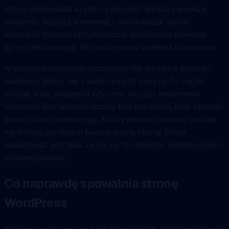
strona odpowiada szybko, zyskujesz lepsze pierwsze
wrażenie, wyższą konwersję i stabilniejsze wyniki
kampanii. Dlatego optymalizacja wydajności powinna
łączyć technologię, SEO oraz realny kontekst biznesowy.
W praktyce najwięcej problemów nie wynika z jednego
wielkiego błędu, ale z wielu małych decyzji. Za ciężki
motyw, kilka zbędnych wtyczek, skrypty reklamowe
ładowane bez kontroli, obrazy bez kompresji, brak strategii
cache i brak monitoringu. Każdy element osobno wydaje
się drobny, ale razem budują wolną stronę. Dobra
wiadomość jest taka, że da się to odwrócić metodycznie i
przewidywalnie.
Co naprawdę spowalnia stronę
WordPress