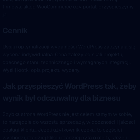
firmową, sklep WooCommerce czy portal, przyspieszymy
ją.
Cennik
Usługi optymalizacji wydajności WordPress zaczynają się
wycena indywidualna. Cena zależy od skali projektu,
obecnego stanu technicznego i wymaganych integracji.
Wyślij krótki opis projektu wyceny.
Jak przyspieszyć WordPress tak, żeby
wynik był odczuwalny dla biznesu
Szybka strona WordPress nie jest celem samym w sobie,
to narzędzie do wzrostu sprzedaży, widoczności i jakości
obsługi klienta. Jeżeli użytkownik czeka, to częściej
wychodzi, rzadziej klika i rzadziej pyta o ofertę. Jeżeli