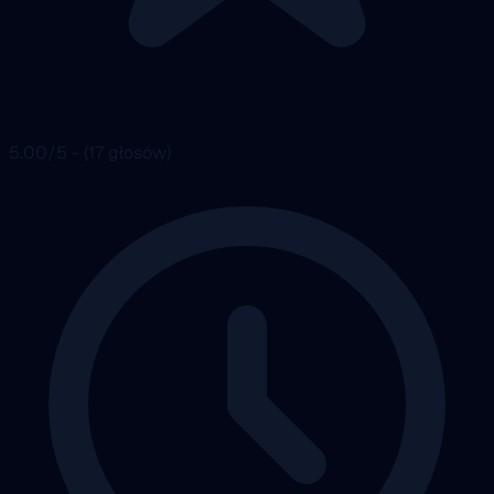
5.00/5 - (17 głosów)