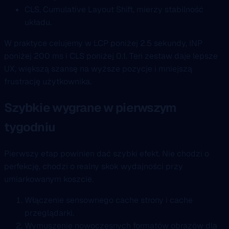
CLS, Cumulative Layout Shift, mierzy stabilność
układu.
W praktyce celujemy w LCP poniżej 2.5 sekundy, INP
poniżej 200 ms i CLS poniżej 0.1. Ten zestaw daje lepsze
UX, większą szansę na wyższe pozycje i mniejszą
frustrację użytkownika.
Szybkie wygrane w pierwszym
tygodniu
Pierwszy etap powinien dać szybki efekt. Nie chodzi o
perfekcję, chodzi o realny skok wydajności przy
umiarkowanym koszcie.
Włączenie sensownego cache strony i cache
przeglądarki.
Wymuszenie nowoczesnych formatów obrazów dla