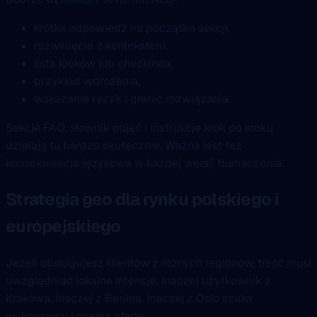
krótka odpowiedź na początku sekcji,
rozwinięcie z kontekstem,
lista kroków lub checklista,
przykład wdrożenia,
wskazanie ryzyk i granic rozwiązania.
Sekcje FAQ, słownik pojęć i instrukcje krok po kroku
działają tu bardzo skutecznie. Ważna jest też
konsekwencja językowa w każdej wersji tłumaczenia.
Strategia geo dla rynku polskiego i
europejskiego
Jeżeli obsługujesz klientów z różnych regionów, treść musi
uwzględniać lokalne intencje. Inaczej użytkownik z
Krakowa, inaczej z Berlina, inaczej z Oslo szuka
wykonawcy i ocenia ofertę.