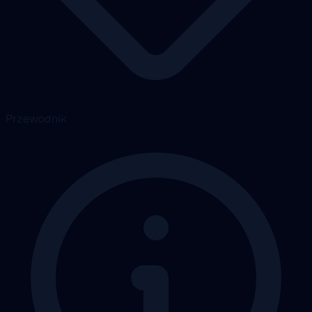
Przewodnik