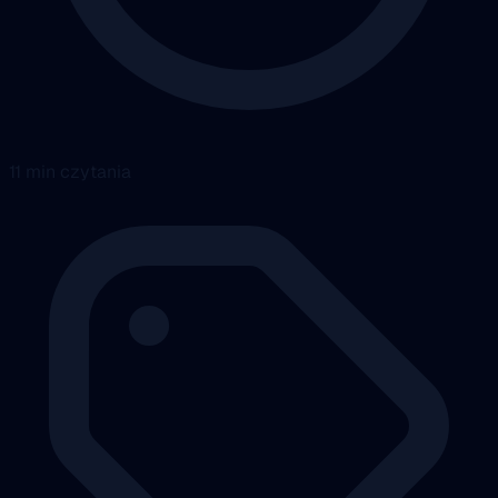
11 min czytania