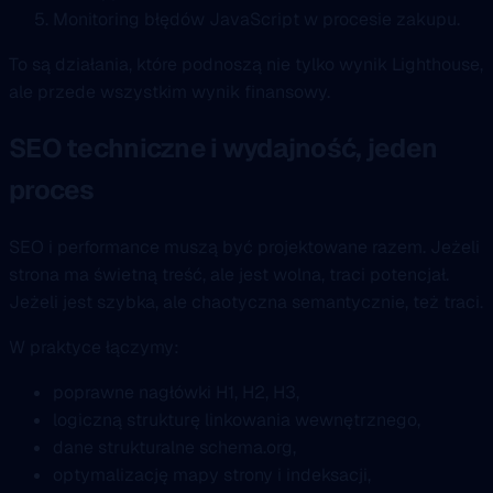
Monitoring błędów JavaScript w procesie zakupu.
To są działania, które podnoszą nie tylko wynik Lighthouse,
ale przede wszystkim wynik finansowy.
SEO techniczne i wydajność, jeden
proces
SEO i performance muszą być projektowane razem. Jeżeli
strona ma świetną treść, ale jest wolna, traci potencjał.
Jeżeli jest szybka, ale chaotyczna semantycznie, też traci.
W praktyce łączymy:
poprawne nagłówki H1, H2, H3,
logiczną strukturę linkowania wewnętrznego,
dane strukturalne schema.org,
optymalizację mapy strony i indeksacji,