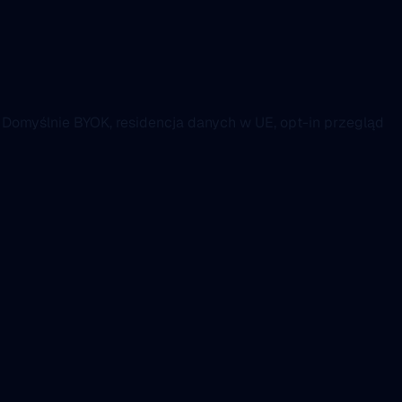
 Domyślnie BYOK, residencja danych w UE, opt-in przegląd