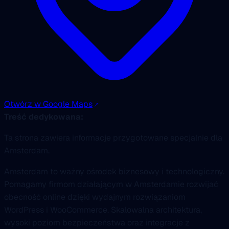
Otwórz w Google Maps
Treść dedykowana:
Ta strona zawiera informacje przygotowane specjalnie dla
Amsterdam.
Amsterdam to ważny ośrodek biznesowy i technologiczny.
Pomagamy firmom działającym w Amsterdamie rozwijać
obecność online dzięki wydajnym rozwiązaniom
WordPress i WooCommerce. Skalowalna architektura,
wysoki poziom bezpieczeństwa oraz integracje z