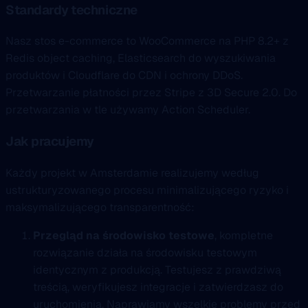
Standardy techniczne
Nasz stos e-commerce to WooCommerce na PHP 8.2+ z
Redis object caching, Elasticsearch do wyszukiwania
produktów i Cloudflare do CDN i ochrony DDoS.
Przetwarzanie płatności przez Stripe z 3D Secure 2.0. Do
przetwarzania w tle używamy Action Scheduler.
Jak pracujemy
Każdy projekt w Amsterdamie realizujemy według
ustrukturyzowanego procesu minimalizującego ryzyko i
maksymalizującego transparentność:
Przegląd na środowisko testowe
, kompletne
rozwiązanie działa na środowisku testowym
identycznym z produkcją. Testujesz z prawdziwą
treścią, weryfikujesz integracje i zatwierdzasz do
uruchomienia. Naprawiamy wszelkie problemy przed