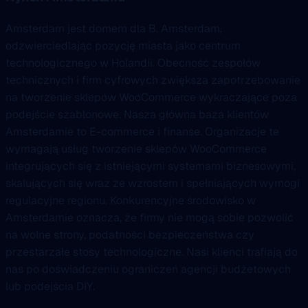
Amsterdam jest domem dla B. Amsterdam,
odzwierciedlając pozycję miasta jako centrum
technologicznego w Holandii. Obecność zespołów
technicznych i firm cyfrowych zwiększa zapotrzebowanie
na tworzenie sklepów WooCommerce wykraczające poza
podejście szablonowe. Nasza główna baza klientów
Amsterdamie to E-commerce i finanse. Organizacje te
wymagają usług tworzenie sklepów WooCommerce
integrujących się z istniejącymi systemami biznesowymi,
skalujących się wraz ze wzrostem i spełniających wymogi
regulacyjne regionu. Konkurencyjne środowisko w
Amsterdamie oznacza, że firmy nie mogą sobie pozwolić
na wolne strony, podatności bezpieczeństwa czy
przestarzałe stosy technologiczne. Nasi klienci trafiają do
nas po doświadczeniu ograniczeń agencji budżetowych
lub podejścia DIY.