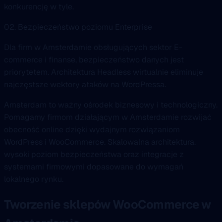
konkurencję w tyle.
02. Bezpieczeństwo poziomu Enterprise
Dla firm w Amsterdamie obsługujących sektor E-
commerce i finanse, bezpieczeństwo danych jest
priorytetem. Architektura Headless wirtualnie eliminuje
najczęstsze wektory ataków na WordPressa.
Amsterdam to ważny ośrodek biznesowy i technologiczny.
Pomagamy firmom działającym w Amsterdamie rozwijać
obecność online dzięki wydajnym rozwiązaniom
WordPress i WooCommerce. Skalowalna architektura,
wysoki poziom bezpieczeństwa oraz integracje z
systemami firmowymi dopasowane do wymagań
lokalnego rynku.
Tworzenie sklepów WooCommerce w