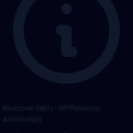
Kluczowe fakty : WPPoland in
Amsterdam