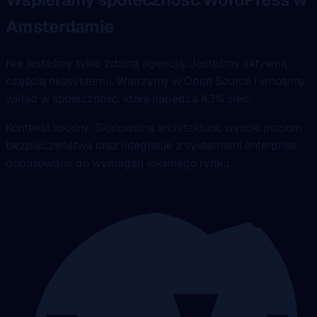
Amsterdamie
Nie jesteśmy tylko zdalną agencją. Jesteśmy aktywną
częścią ekosystemu. Wierzymy w Open Source i wnosimy
wkład w społeczność, która napędza 43% sieci.
Kontekst lokalny: Skalowalna architektura, wysoki poziom
bezpieczeństwa oraz integracje z systemami enterprise
dopasowane do wymagań lokalnego rynku.