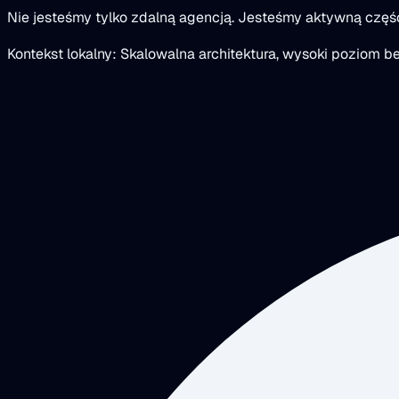
Nie jesteśmy tylko zdalną agencją. Jesteśmy aktywną czę
Kontekst lokalny: Skalowalna architektura, wysoki poziom