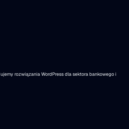
udujemy rozwiązania WordPress dla sektora bankowego i