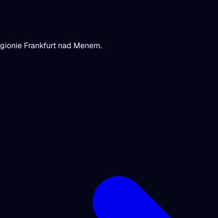
gionie Frankfurt nad Menem.