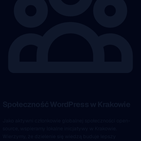
Społeczność WordPress w Krakowie
Jako aktywni członkowie globalnej społeczności open-
source, wspieramy lokalne inicjatywy w Krakowie.
Wierzymy, że dzielenie się wiedzą buduje lepszy