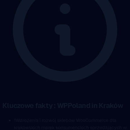
Kluczowe fakty : WPPoland in Kraków
1
Wdrożenia i rozwój sklepów WooCommerce dla
krakowskich marek konsumenckich sprzedających w