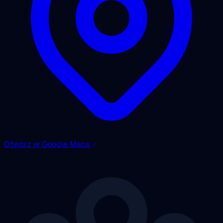
Otwórz w Google Maps