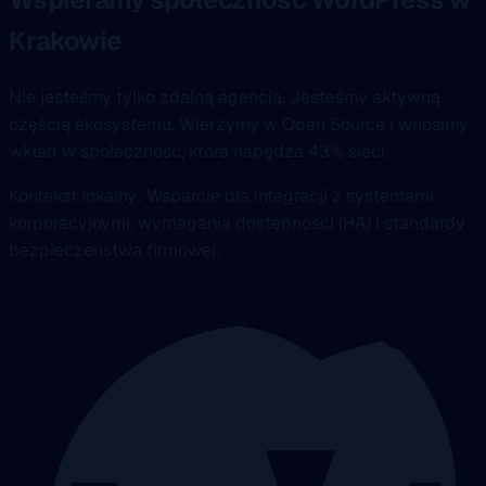
Krakowie
Nie jesteśmy tylko zdalną agencją. Jesteśmy aktywną
częścią ekosystemu. Wierzymy w Open Source i wnosimy
wkład w społeczność, która napędza 43% sieci.
Kontekst lokalny: Wsparcie dla integracji z systemami
korporacyjnymi, wymagania dostępności (HA) i standardy
bezpieczeństwa firmowej.