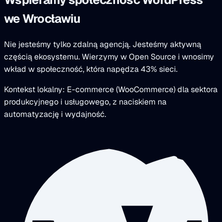
we Wrocławiu
Nie jesteśmy tylko zdalną agencją. Jesteśmy aktywną
częścią ekosystemu. Wierzymy w Open Source i wnosimy
wkład w społeczność, która napędza 43% sieci.
Kontekst lokalny: E-commerce (WooCommerce) dla sektora
produkcyjnego i usługowego, z naciskiem na
automatyzację i wydajność.